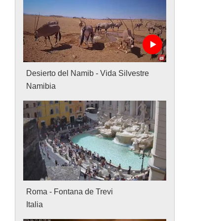
Desierto del Namib - Vida Silvestre
Namibia
Roma - Fontana de Trevi
Italia