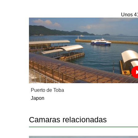
Unos 4
Puerto de Toba
Japon
Camaras relacionadas