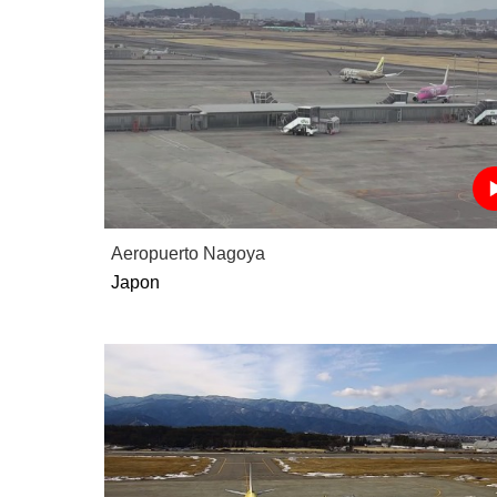
Aeropuerto Nagoya
Japon