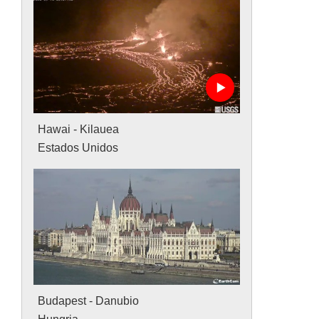
Hawai - Kilauea
Estados Unidos
Budapest - Danubio