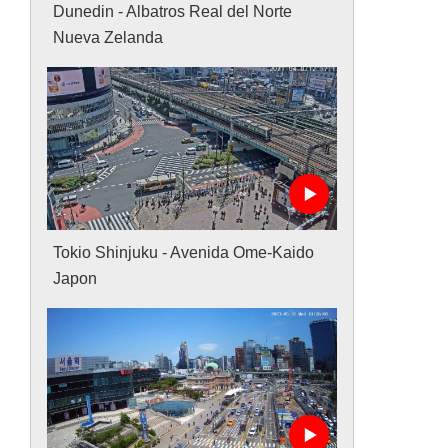
Dunedin - Albatros Real del Norte
Nueva Zelanda
Tokio Shinjuku - Avenida Ome-Kaido
Japon