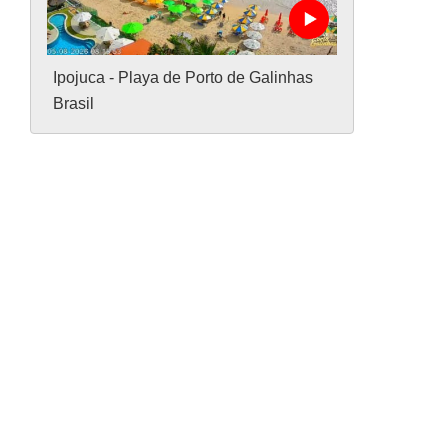
Ipojuca - Playa de Porto de Galinhas
Brasil