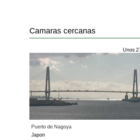
Camaras cercanas
Unos 2
Puerto de Nagoya
Japon