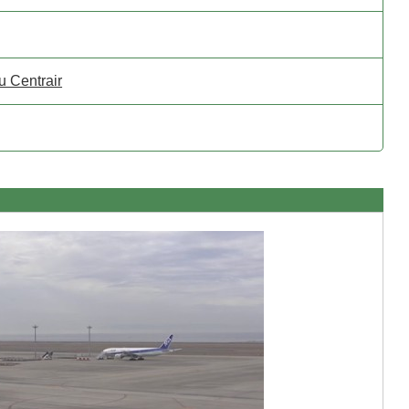
u Centrair