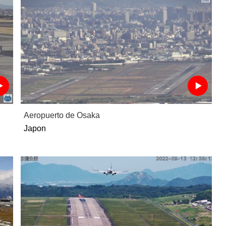
Aeropuerto de Osaka
Japon