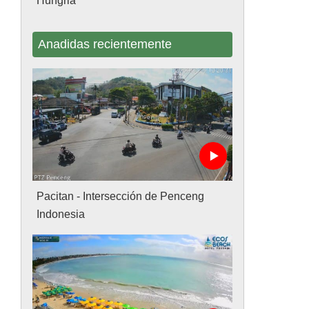
Hungria
Anadidas recientemente
Pacitan - Intersección de Penceng
Indonesia