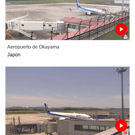
Aeropuerto de Okayama
Japon