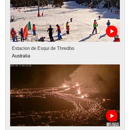
Estacion de Esqui de Thredbo
Australia