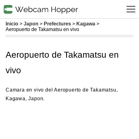
Inicio
Japon
Prefectures
Kagawa
Aeropuerto de Takamatsu en vivo
Aeropuerto de Takamatsu en
vivo
Camara en vivo del Aeropuerto de Takamatsu,
Kagawa, Japon.