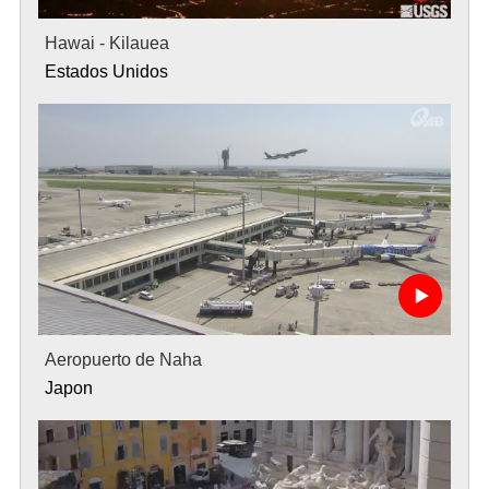
Hawai - Kilauea
Estados Unidos
Aeropuerto de Naha
Japon