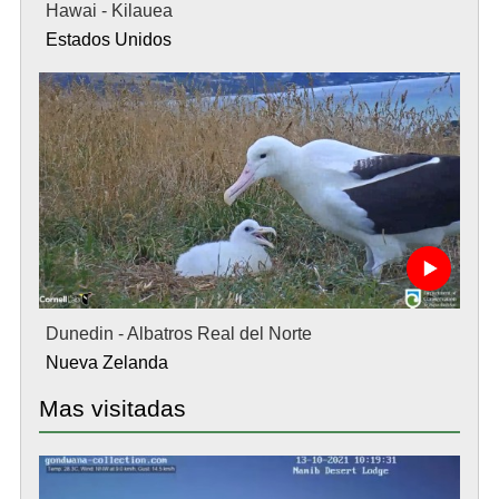
Hawai - Kilauea
Estados Unidos
Dunedin - Albatros Real del Norte
Nueva Zelanda
Mas visitadas