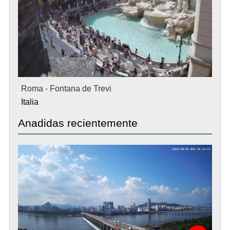
Roma - Fontana de Trevi
Italia
Anadidas recientemente