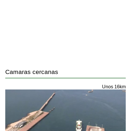
Camaras cercanas
Unos 16km