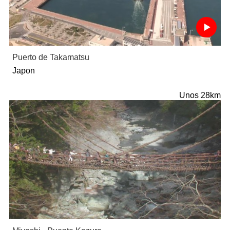
Puerto de Takamatsu
Japon
Unos 28km