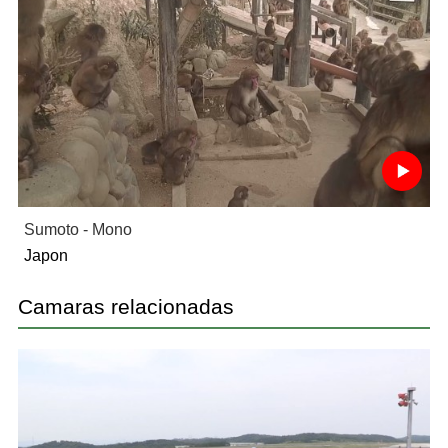
Sumoto - Mono
Japon
Camaras relacionadas