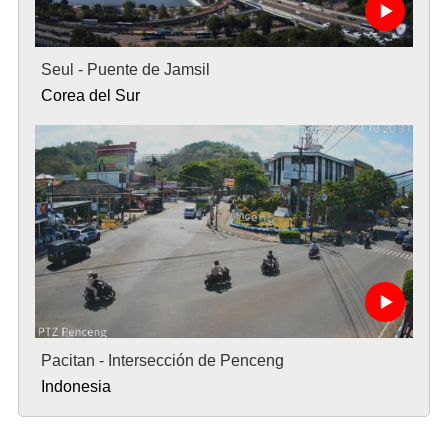
Seul - Puente de Jamsil
Corea del Sur
Pacitan - Intersección de Penceng
Indonesia