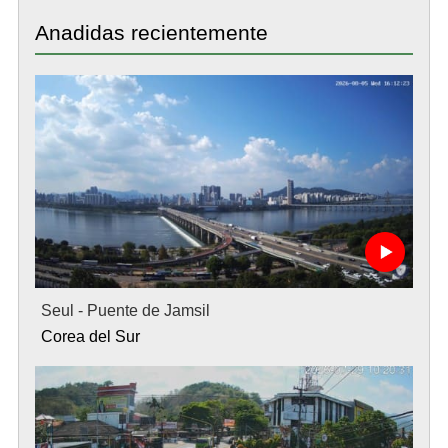
Anadidas recientemente
Seul - Puente de Jamsil
Corea del Sur