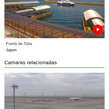
Puerto de Toba
Japon
Camaras relacionadas