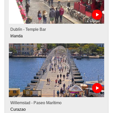
Dublín - Temple Bar
Irlanda
Willemstad - Paseo Marítimo
Curazao