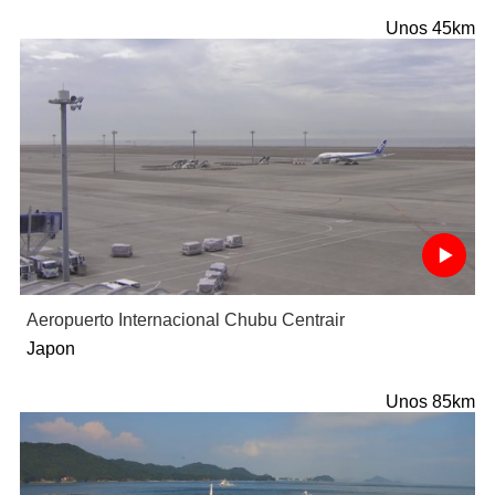
Unos 45km
Aeropuerto Internacional Chubu Centrair
Japon
Unos 85km