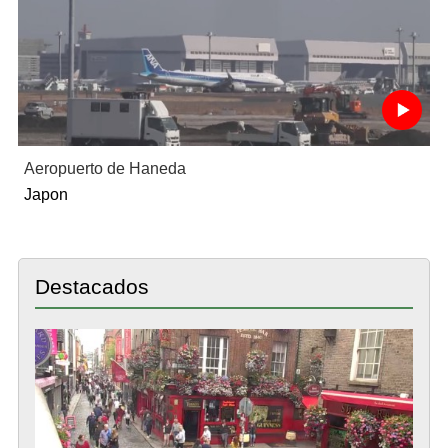
Aeropuerto de Haneda
Japon
Destacados