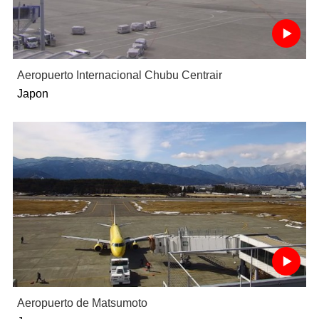
Aeropuerto Internacional Chubu Centrair
Japon
Aeropuerto de Matsumoto