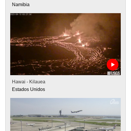
Namibia
Hawai - Kilauea
Estados Unidos