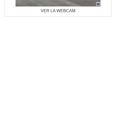
VER LA WEBCAM