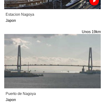
Estacion Nagoya
Japon
Unos 19km
Puerto de Nagoya
Japon