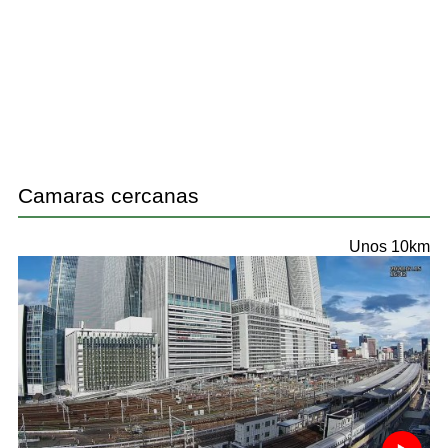
Camaras cercanas
Unos 10km