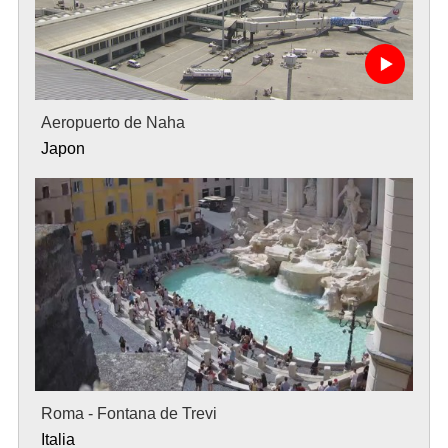
Aeropuerto de Naha
Japon
Roma - Fontana de Trevi
Italia