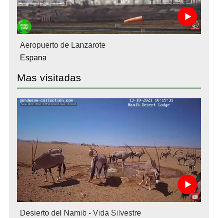
Aeropuerto de Lanzarote
Espana
Mas visitadas
Desierto del Namib - Vida Silvestre