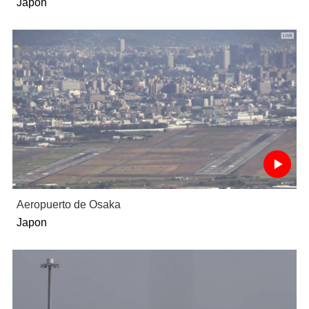
Japon
Aeropuerto de Osaka
Japon