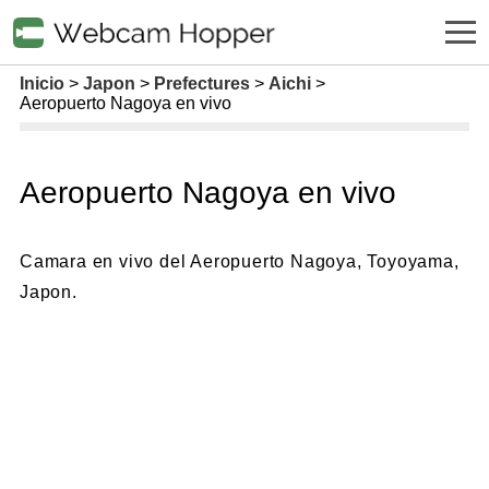
Inicio
Japon
Prefectures
Aichi
Aeropuerto Nagoya en vivo
Aeropuerto Nagoya en vivo
Camara en vivo del Aeropuerto Nagoya, Toyoyama,
Japon.