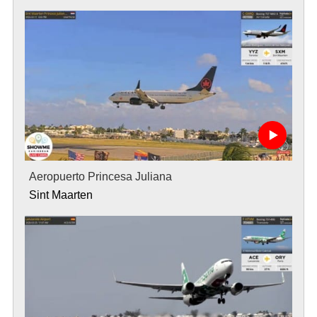
Aeropuerto Princesa Juliana
Sint Maarten