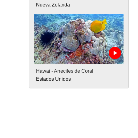
Nueva Zelanda
Hawai - Arrecifes de Coral
Estados Unidos