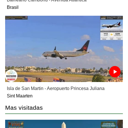
Brasil
Isla de San Martin - Aeropuerto Princesa Juliana
Sint Maarten
Mas visitadas