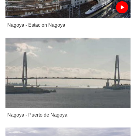
Nagoya - Estacion Nagoya
Nagoya - Puerto de Nagoya