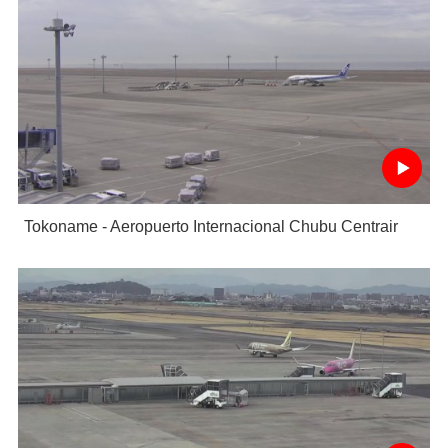
Tokoname - Aeropuerto Internacional Chubu Centrair