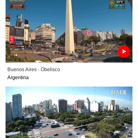
Buenos Aires - Obelisco
Argentina