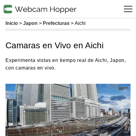
Inicio
Japon
Prefecturas
Aichi
Camaras en Vivo en Aichi
Experimenta vistas en tiempo real de Aichi, Japon,
con camaras en vivo.