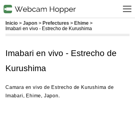
Inicio
Japon
Prefectures
Ehime
Imabari en vivo - Estrecho de Kurushima
Imabari en vivo - Estrecho de
Kurushima
Camara en vivo de Estrecho de Kurushima de
Imabari, Ehime, Japon.