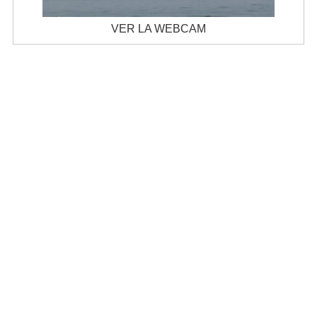
VER LA WEBCAM