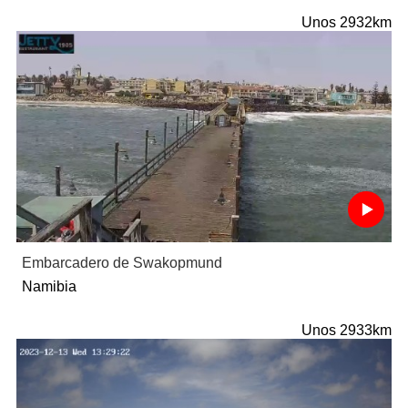
Unos 2932km
Embarcadero de Swakopmund
Namibia
Unos 2933km