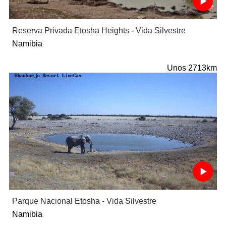
Reserva Privada Etosha Heights - Vida Silvestre
Namibia
Unos 2713km
Parque Nacional Etosha - Vida Silvestre
Namibia