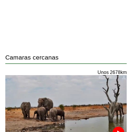
Camaras cercanas
Unos 2678km