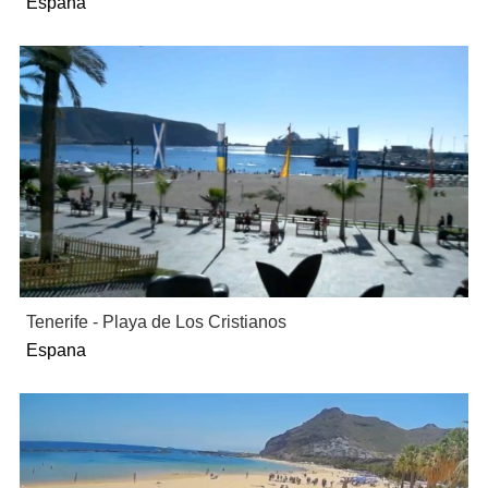
Espana
Tenerife - Playa de Los Cristianos
Espana