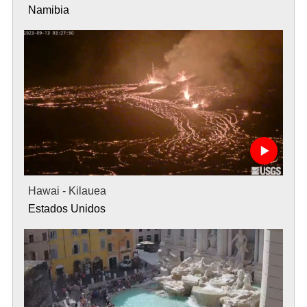
Namibia
Hawai - Kilauea
Estados Unidos