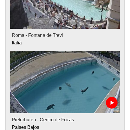
Roma - Fontana de Trevi
Italia
Pieterburen - Centro de Focas
Paises Bajos