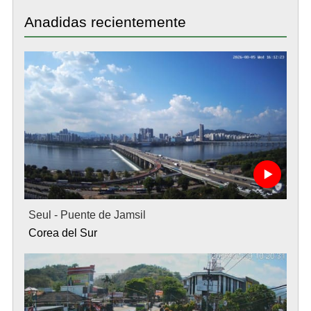
Anadidas recientemente
Seul - Puente de Jamsil
Corea del Sur