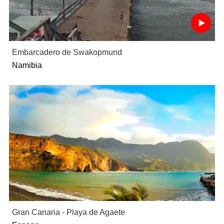
Embarcadero de Swakopmund
Namibia
Gran Canaria - Playa de Agaete