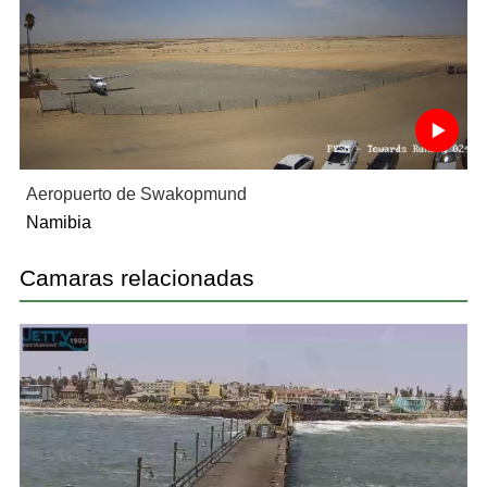
Aeropuerto de Swakopmund
Namibia
Camaras relacionadas