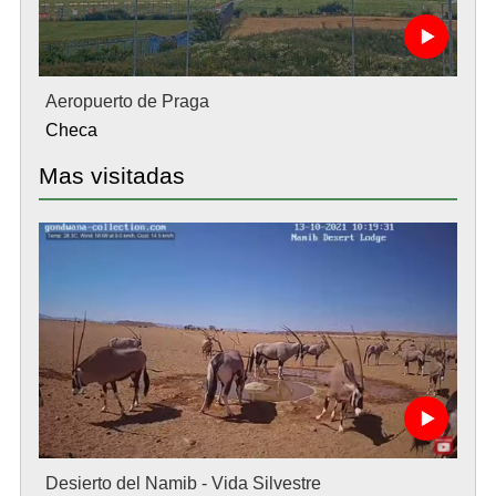
Aeropuerto de Praga
Checa
Mas visitadas
Desierto del Namib - Vida Silvestre