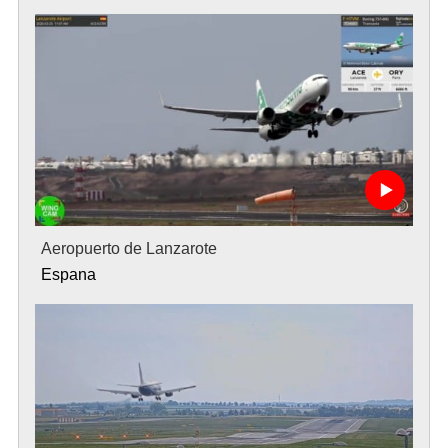
Aeropuerto de Lanzarote
Espana