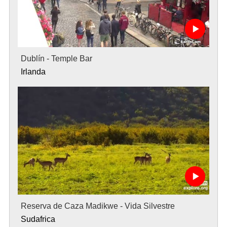
Dublín - Temple Bar
Irlanda
Reserva de Caza Madikwe - Vida Silvestre
Sudafrica