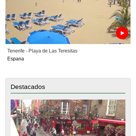
Tenerife - Playa de Las Teresitas
Espana
Destacados