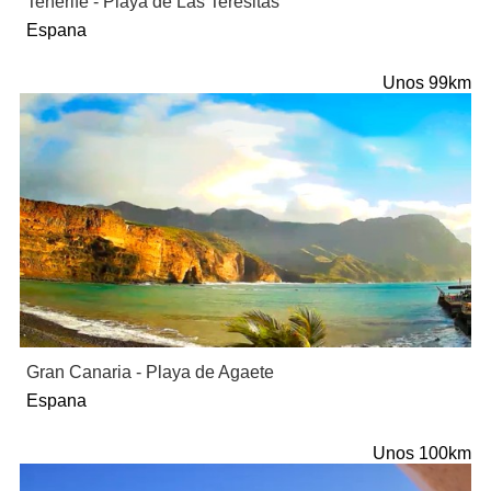
Tenerife - Playa de Las Teresitas
Espana
Unos 99km
Gran Canaria - Playa de Agaete
Espana
Unos 100km