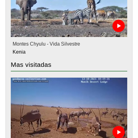
Montes Chyulu - Vida Silvestre
Kenia
Mas visitadas