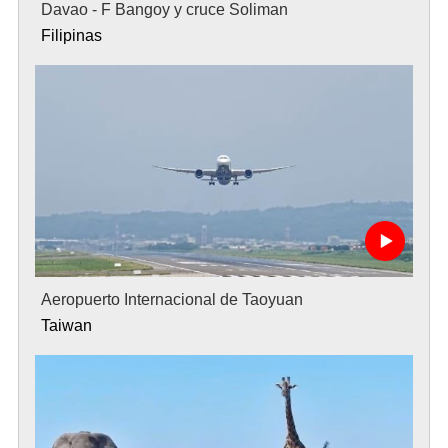
Davao - F Bangoy y cruce Soliman
Filipinas
Aeropuerto Internacional de Taoyuan
Taiwan