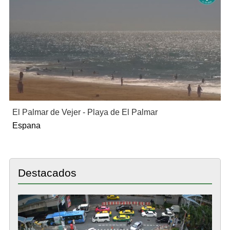
El Palmar de Vejer - Playa de El Palmar
Espana
Destacados