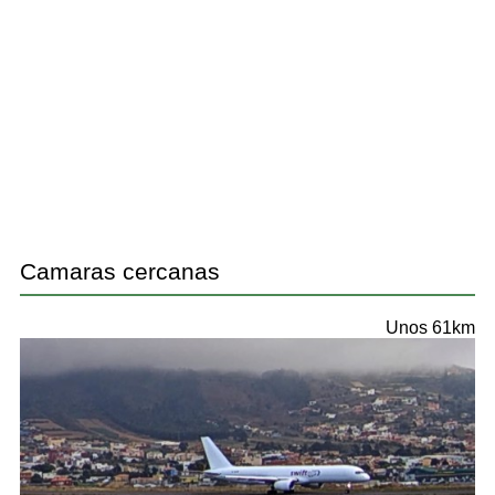
Camaras cercanas
Unos 61km