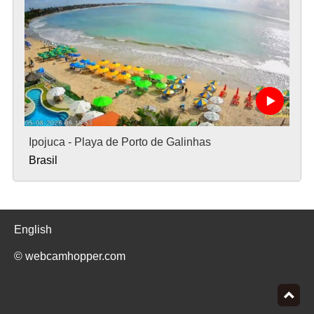
Ipojuca - Playa de Porto de Galinhas
Brasil
English
© webcamhopper.com