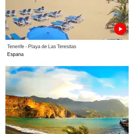
Tenerife - Playa de Las Teresitas
Espana