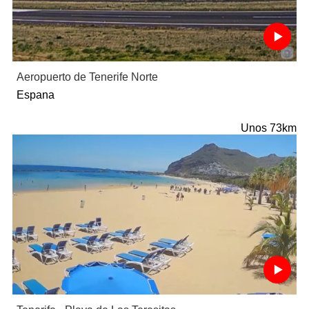
Aeropuerto de Tenerife Norte
Espana
Unos 73km