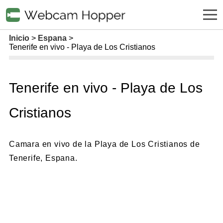
Inicio
Espana
Tenerife en vivo - Playa de Los Cristianos
Tenerife en vivo - Playa de Los
Cristianos
Camara en vivo de la Playa de Los Cristianos de
Tenerife, Espana.