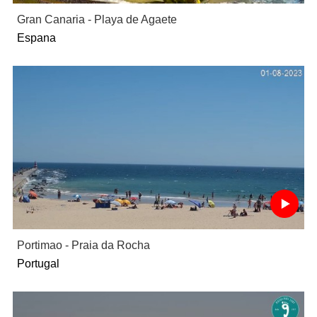
Gran Canaria - Playa de Agaete
Espana
Portimao - Praia da Rocha
Portugal