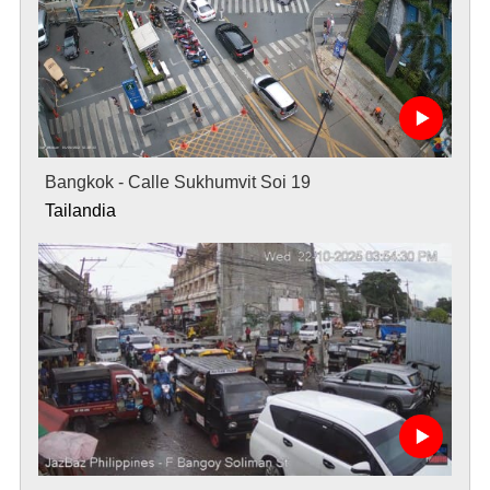
Bangkok - Calle Sukhumvit Soi 19
Tailandia