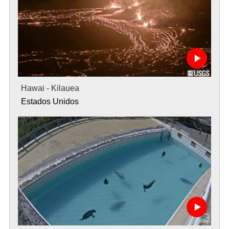
Hawai - Kilauea
Estados Unidos