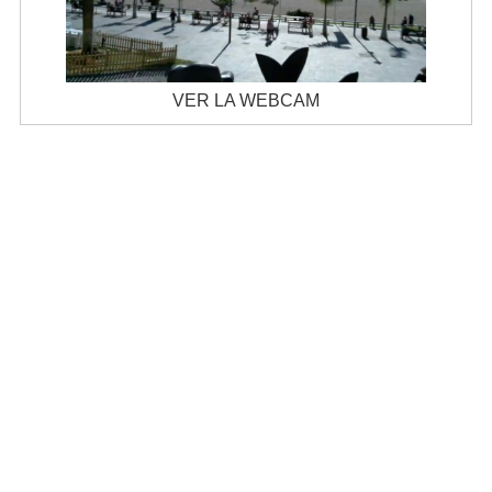
VER LA WEBCAM