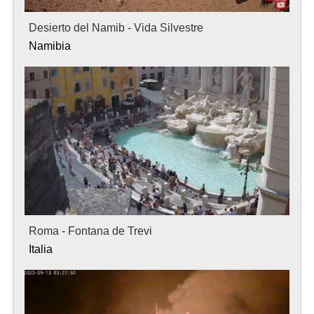
Desierto del Namib - Vida Silvestre
Namibia
Roma - Fontana de Trevi
Italia