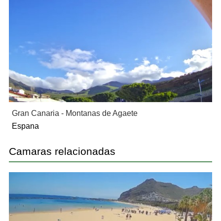
Gran Canaria - Montanas de Agaete
Espana
Camaras relacionadas