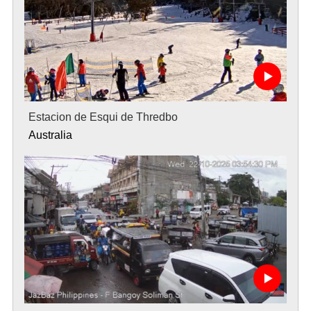
Estacion de Esqui de Thredbo
Australia