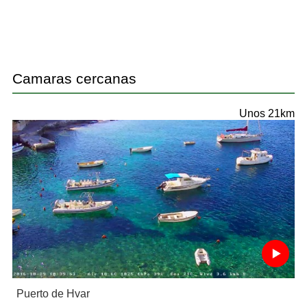
Camaras cercanas
Unos 21km
Puerto de Hvar