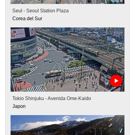
Seul - Seoul Station Plaza
Corea del Sur
Tokio Shinjuku - Avenida Ome-Kaido
Japon