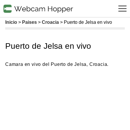
Inicio
Paises
Croacia
Puerto de Jelsa en vivo
Puerto de Jelsa en vivo
Camara en vivo del Puerto de Jelsa, Croacia.