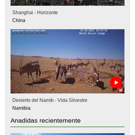
Shanghai - Horizonte
China
Desierto del Namib - Vida Silvestre
Namibia
Anadidas recientemente