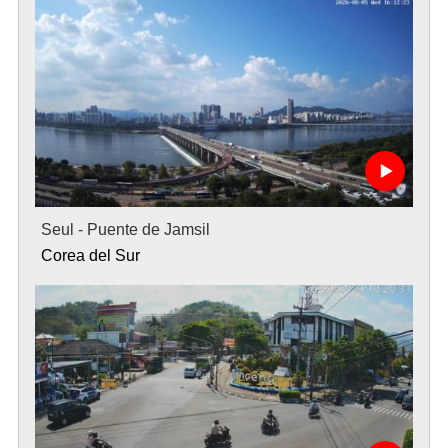
Seul - Puente de Jamsil
Corea del Sur