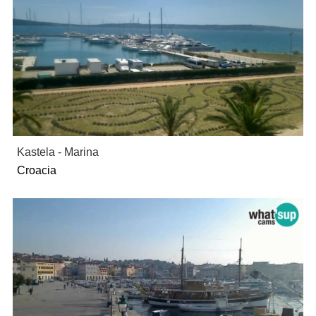
Kastela - Marina
Croacia