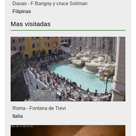
Davao - F Bangoy y cruce Soliman
Filipinas
Mas visitadas
Roma - Fontana de Trevi
Italia