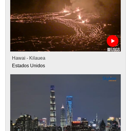
Hawai - Kilauea
Estados Unidos