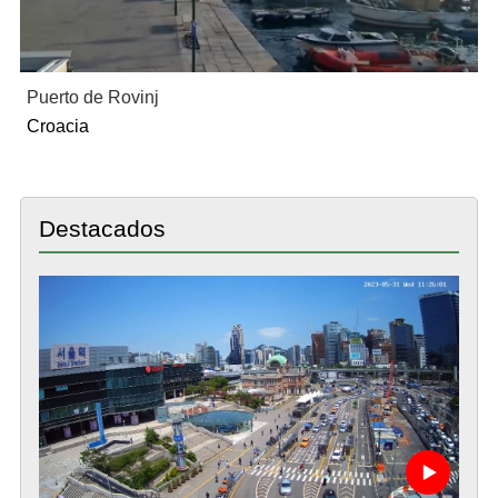
Puerto de Rovinj
Croacia
Destacados