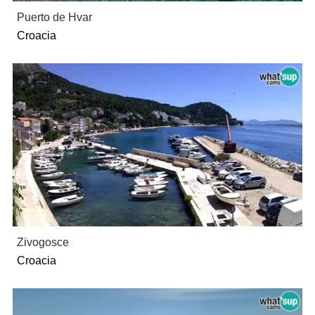
Puerto de Hvar
Croacia
Zivogosce
Croacia