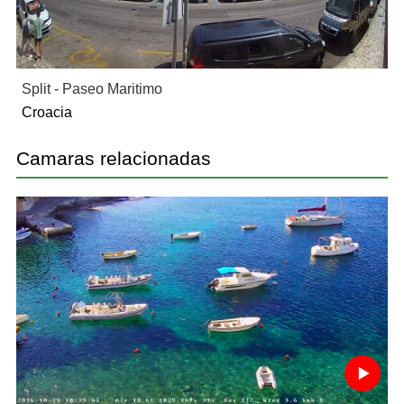
Split - Paseo Maritimo
Croacia
Camaras relacionadas