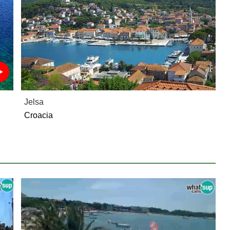
Jelsa
Croacia