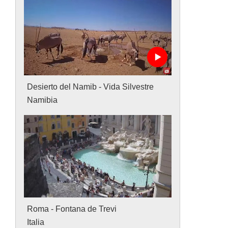
Desierto del Namib - Vida Silvestre
Namibia
Roma - Fontana de Trevi
Italia