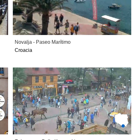
Novalja - Paseo Marítimo
Croacia