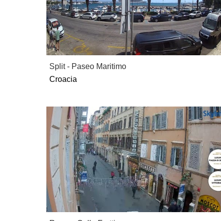
Split - Paseo Maritimo
Croacia