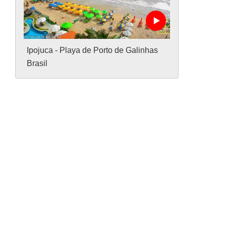
Ipojuca - Playa de Porto de Galinhas
Brasil