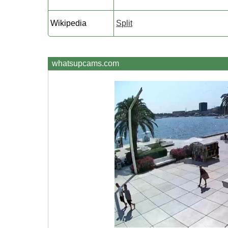
Wikipedia
Split
whatsupcams.com