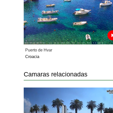
Puerto de Hvar
Croacia
Camaras relacionadas