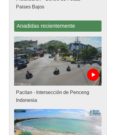
Paises Bajos
Anadidas recientemente
Pacitan - Intersección de Penceng
Indonesia