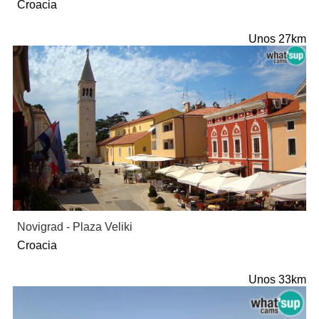
Croacia
Unos 27km
Novigrad - Plaza Veliki
Croacia
Unos 33km