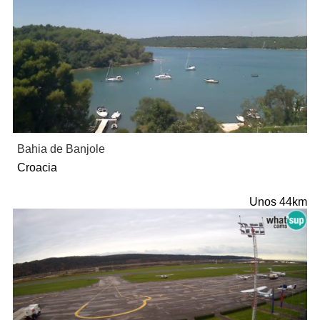
Bahia de Banjole
Croacia
Unos 44km