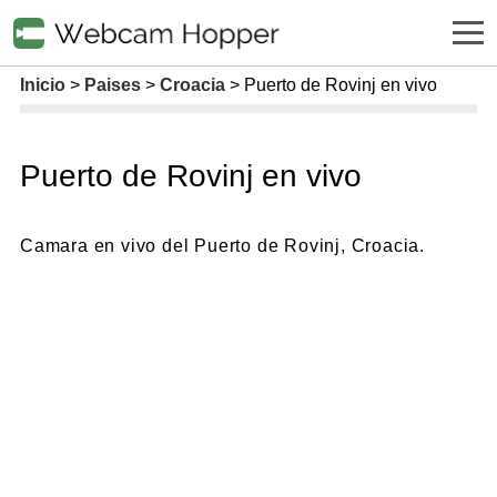
Inicio
Paises
Croacia
Puerto de Rovinj en vivo
Puerto de Rovinj en vivo
Camara en vivo del Puerto de Rovinj, Croacia.