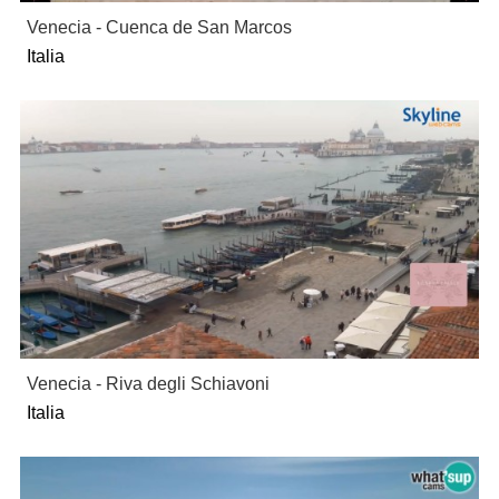
Venecia - Cuenca de San Marcos
Italia
Venecia - Riva degli Schiavoni
Italia