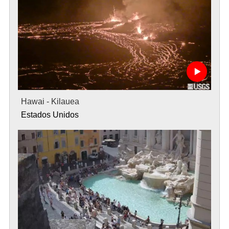
Hawai - Kilauea
Estados Unidos