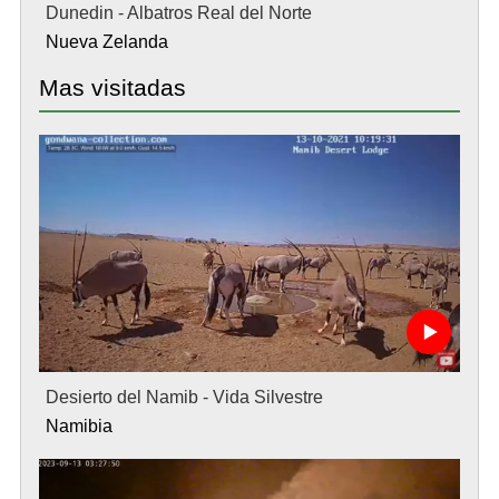
Dunedin - Albatros Real del Norte
Nueva Zelanda
Mas visitadas
Desierto del Namib - Vida Silvestre
Namibia