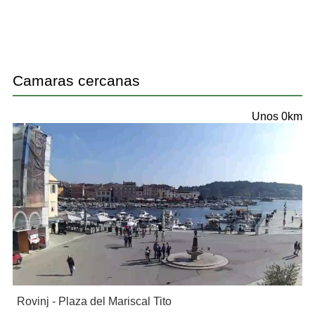
Camaras cercanas
Unos 0km
Rovinj - Plaza del Mariscal Tito