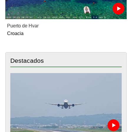
Puerto de Hvar
Croacia
Destacados