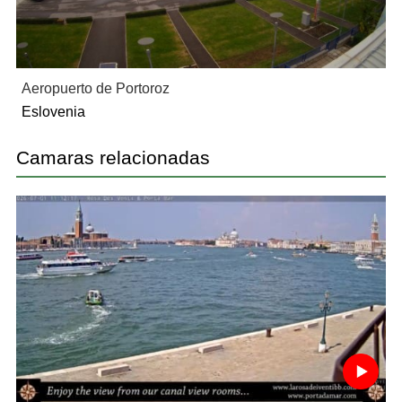
Aeropuerto de Portoroz
Eslovenia
Camaras relacionadas