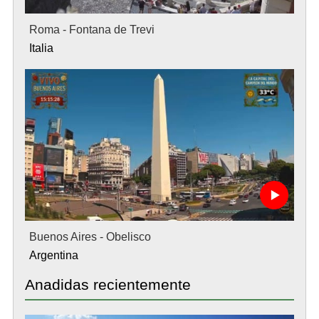
Roma - Fontana de Trevi
Italia
Buenos Aires - Obelisco
Argentina
Anadidas recientemente