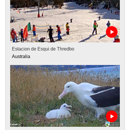
Estacion de Esqui de Thredbo
Australia