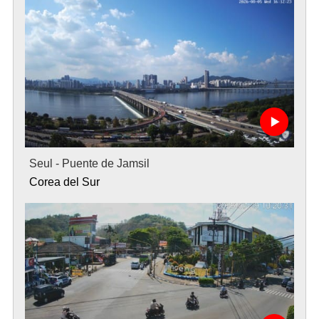
Seul - Puente de Jamsil
Corea del Sur