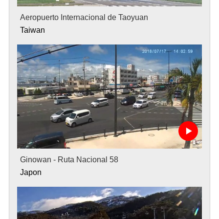
Aeropuerto Internacional de Taoyuan
Taiwan
Ginowan - Ruta Nacional 58
Japon