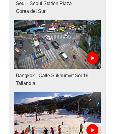
Seul - Seoul Station Plaza
Corea del Sur
Bangkok - Calle Sukhumvit Soi 19
Tailandia