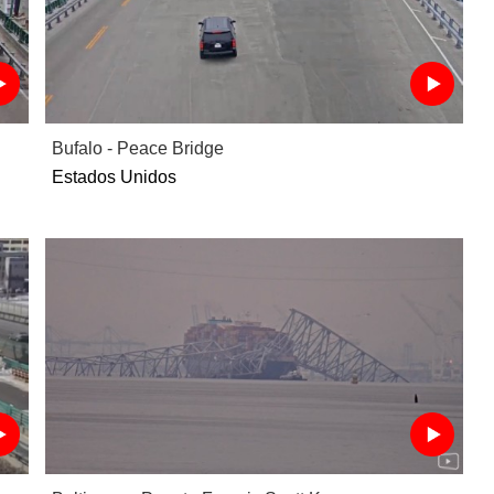
Bufalo - Peace Bridge
Estados Unidos