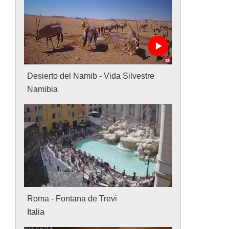
Desierto del Namib - Vida Silvestre
Namibia
Roma - Fontana de Trevi
Italia