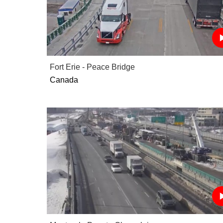
Fort Erie - Peace Bridge
Canada