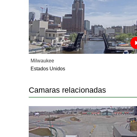
Milwaukee
Estados Unidos
Camaras relacionadas