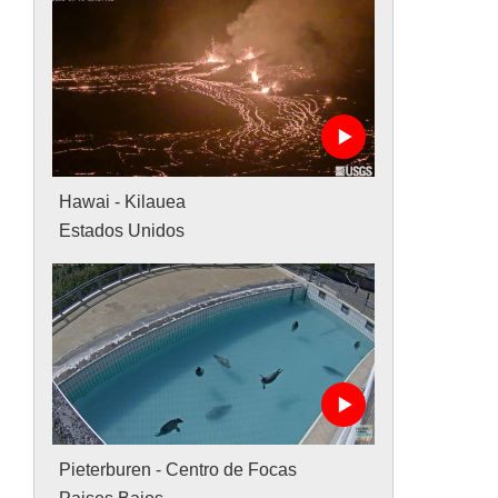
Hawai - Kilauea
Estados Unidos
Pieterburen - Centro de Focas