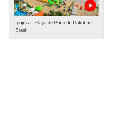
Ipojuca - Playa de Porto de Galinhas
Brasil