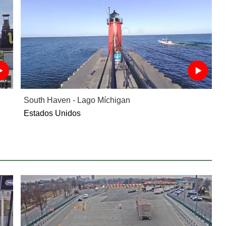
South Haven - Lago Míchigan
Estados Unidos