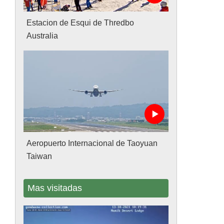
Estacion de Esqui de Thredbo
Australia
Aeropuerto Internacional de Taoyuan
Taiwan
Mas visitadas