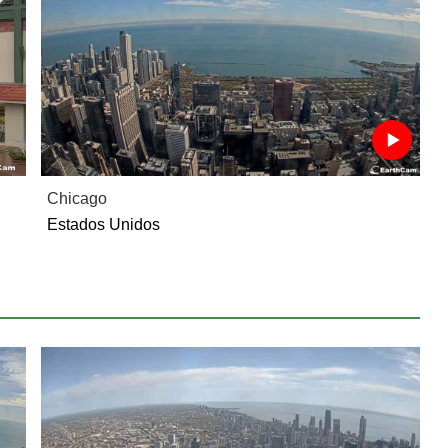
Chicago
Estados Unidos