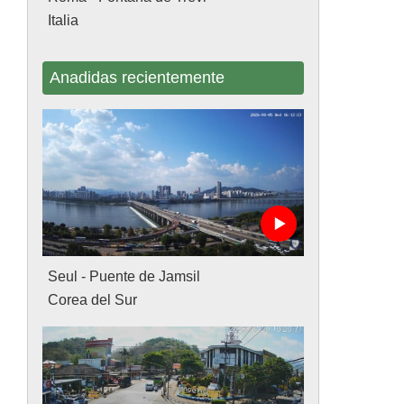
Italia
Anadidas recientemente
Seul - Puente de Jamsil
Corea del Sur