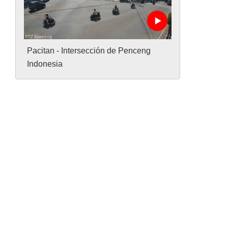
Pacitan - Intersección de Penceng
Indonesia