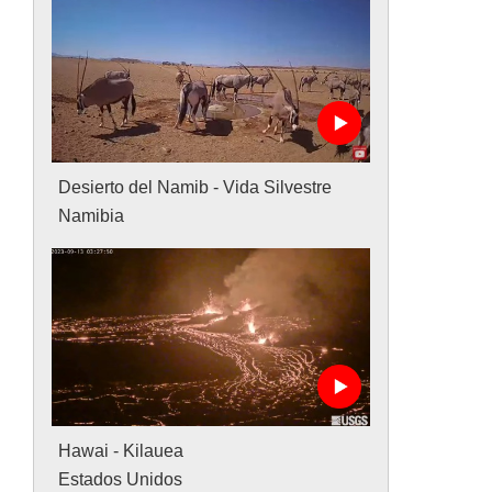
Desierto del Namib - Vida Silvestre
Namibia
Hawai - Kilauea
Estados Unidos