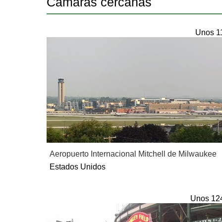
Camaras cercanas
Unos 1
Aeropuerto Internacional Mitchell de Milwaukee
Estados Unidos
Unos 12