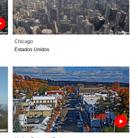
Chicago
Estados Unidos