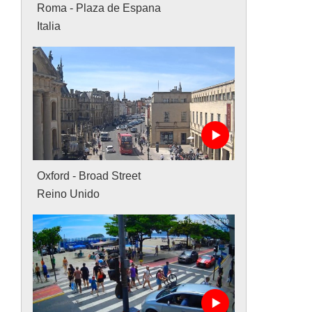
Roma - Plaza de Espana
Italia
Oxford - Broad Street
Reino Unido