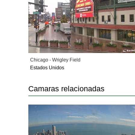
Chicago - Wrigley Field
Estados Unidos
Camaras relacionadas