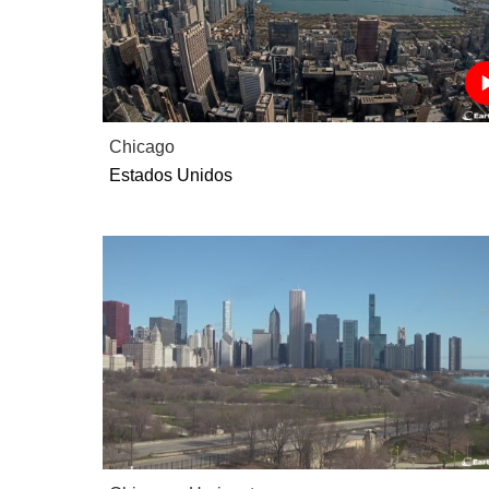
Chicago
Estados Unidos