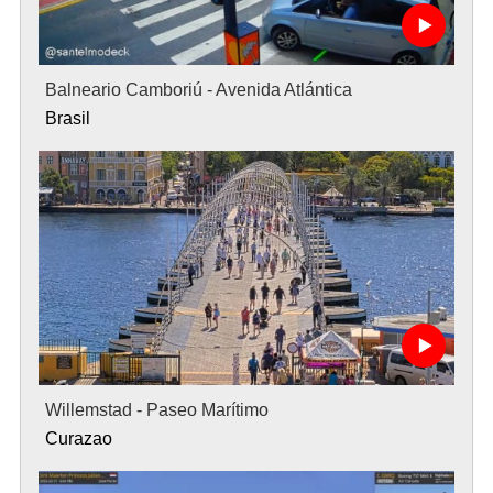
Balneario Camboriú - Avenida Atlántica
Brasil
Willemstad - Paseo Marítimo
Curazao