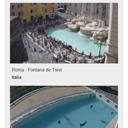
Roma - Fontana de Trevi
Italia