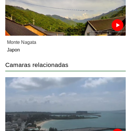
Monte Nagata
Japon
Camaras relacionadas