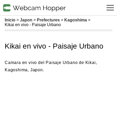
Inicio
Japon
Prefectures
Kagoshima
Kikai en vivo - Paisaje Urbano
Kikai en vivo - Paisaje Urbano
Camara en vivo del Paisaje Urbano de Kikai,
Kagoshima, Japon.