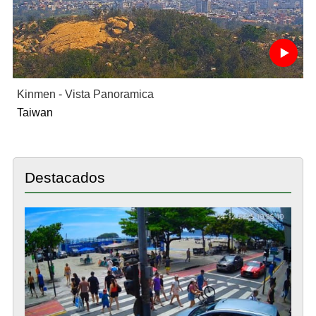
Kinmen - Vista Panoramica
Taiwan
Destacados