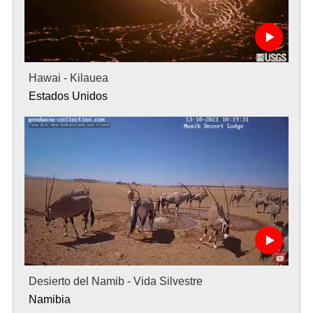
Hawai - Kilauea
Estados Unidos
Desierto del Namib - Vida Silvestre
Namibia