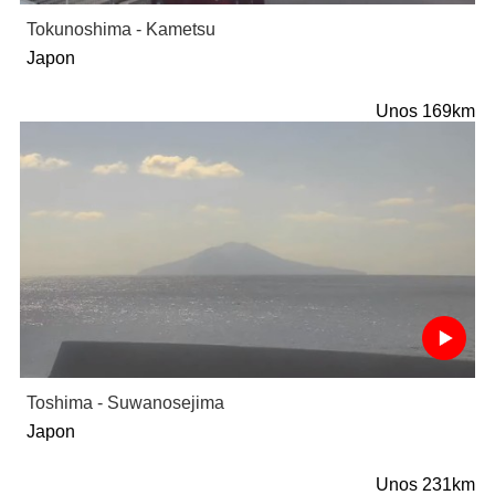
Tokunoshima - Kametsu
Japon
Unos 169km
Toshima - Suwanosejima
Japon
Unos 231km