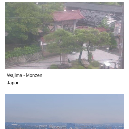
Wajima - Monzen
Japon