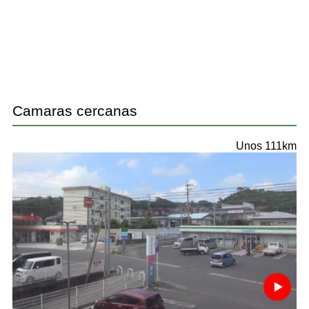
Camaras cercanas
Unos 111km