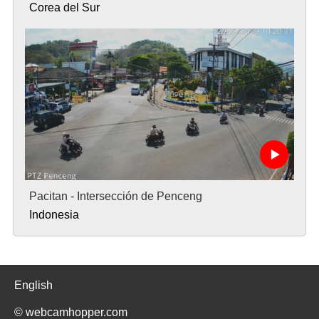
Corea del Sur
Pacitan - Intersección de Penceng
Indonesia
English
© webcamhopper.com