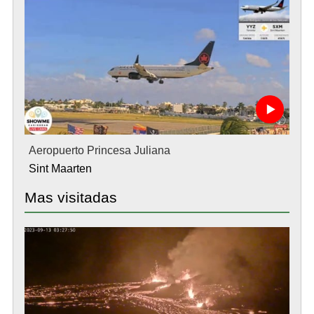
Aeropuerto Princesa Juliana
Sint Maarten
Mas visitadas