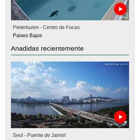
Pieterburen - Centro de Focas
Paises Bajos
Anadidas recientemente
Seul - Puente de Jamsil