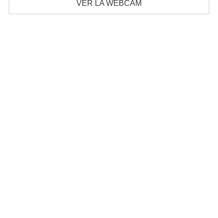
VER LA WEBCAM