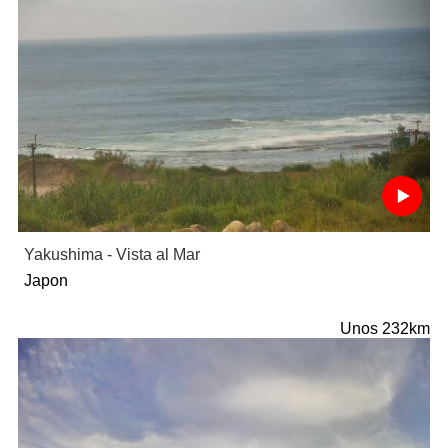
Yakushima - Vista al Mar
Japon
Unos 232km