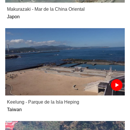
Makurazaki - Mar de la China Oriental
Japon
Keelung - Parque de la Isla Heping
Taiwan