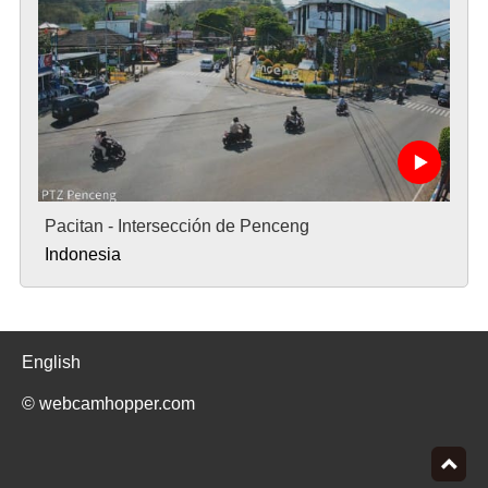
Pacitan - Intersección de Penceng
Indonesia
English
© webcamhopper.com