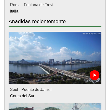
Roma - Fontana de Trevi
Italia
Anadidas recientemente
Seul - Puente de Jamsil
Corea del Sur