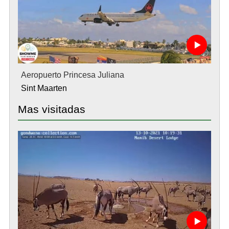
Aeropuerto Princesa Juliana
Sint Maarten
Mas visitadas