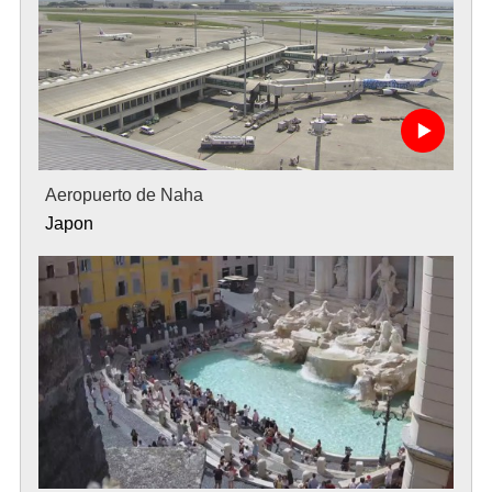
Aeropuerto de Naha
Japon