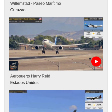
Willemstad - Paseo Marítimo
Curazao
Aeropuerto Harry Reid
Estados Unidos