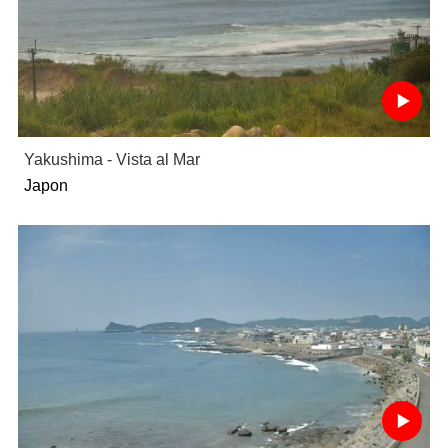
Yakushima - Vista al Mar
Japon