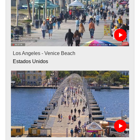
Los Angeles - Venice Beach
Estados Unidos