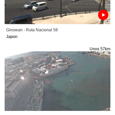
Ginowan - Ruta Nacional 58
Japon
Unos 57km