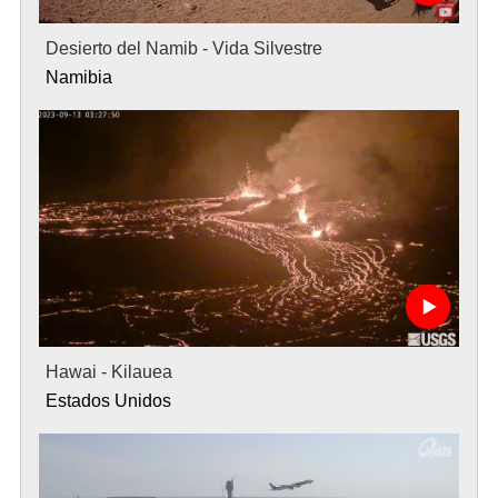
Desierto del Namib - Vida Silvestre
Namibia
Hawai - Kilauea
Estados Unidos