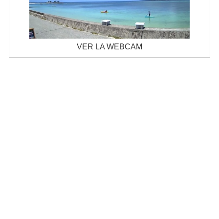
VER LA WEBCAM