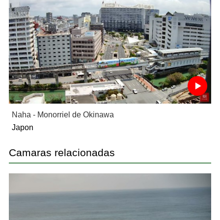
Naha - Monorriel de Okinawa
Japon
Camaras relacionadas