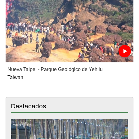
Nueva Taipei - Parque Geológico de Yehliu
Taiwan
Destacados