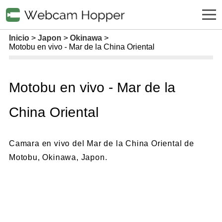
Inicio
Japon
Okinawa
Motobu en vivo - Mar de la China Oriental
Motobu en vivo - Mar de la
China Oriental
Camara en vivo del Mar de la China Oriental de
Motobu, Okinawa, Japon.