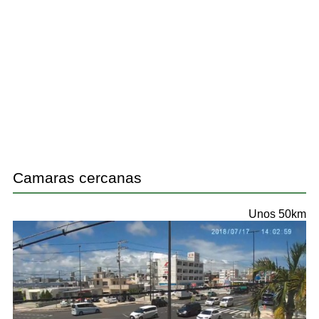
Camaras cercanas
Unos 50km