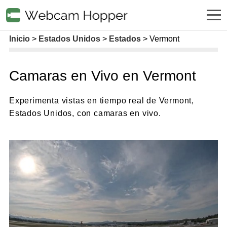
Inicio
Estados Unidos
Estados
Vermont
Camaras en Vivo en Vermont
Experimenta vistas en tiempo real de Vermont,
Estados Unidos, con camaras en vivo.