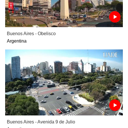
Buenos Aires - Obelisco
Argentina
Buenos Aires - Avenida 9 de Julio