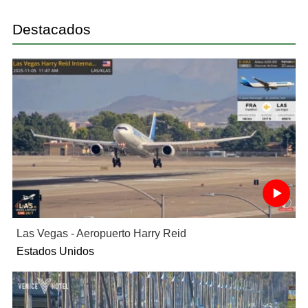
Destacados
Las Vegas - Aeropuerto Harry Reid
Estados Unidos