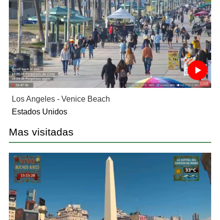
Los Angeles - Venice Beach
Estados Unidos
Mas visitadas