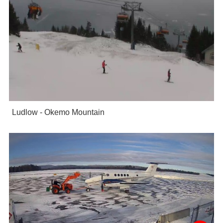
Ludlow - Okemo Mountain