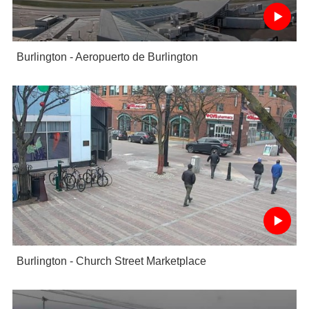
Burlington - Aeropuerto de Burlington
Burlington - Church Street Marketplace