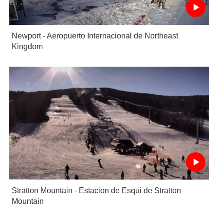
Newport - Aeropuerto Internacional de Northeast
Kingdom
Stratton Mountain - Estacion de Esqui de Stratton
Mountain