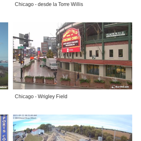
Chicago - desde la Torre Willis
Chicago - Wrigley Field