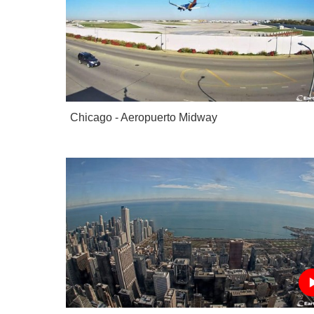
Chicago - Aeropuerto Midway