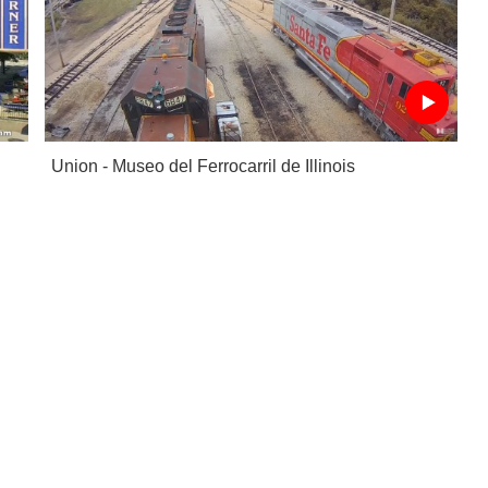
Union - Museo del Ferrocarril de Illinois