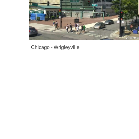
Chicago - Wrigleyville