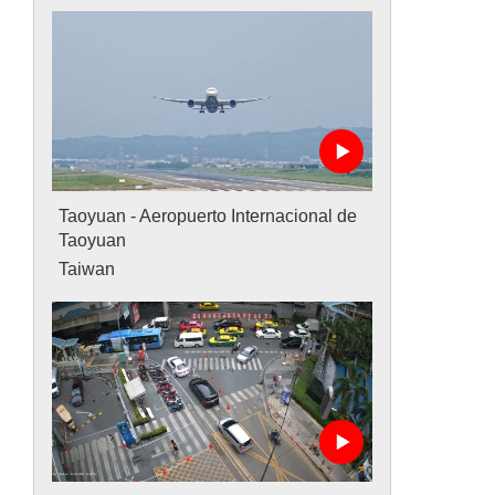
Taoyuan - Aeropuerto Internacional de
Taoyuan
Taiwan