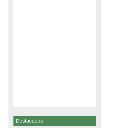
Destacados