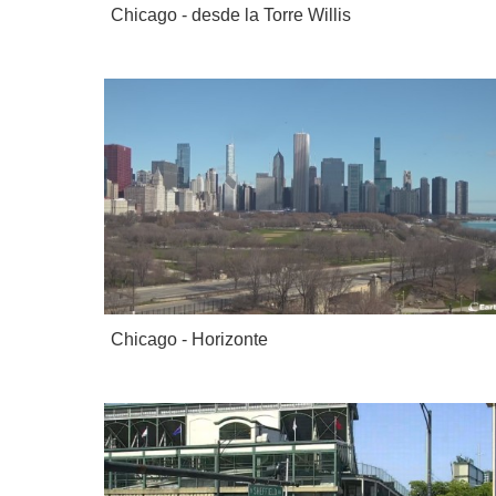
Chicago - desde la Torre Willis
Chicago - Horizonte