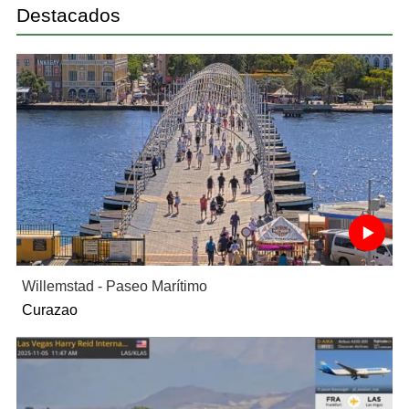
Destacados
Willemstad - Paseo Marítimo
Curazao