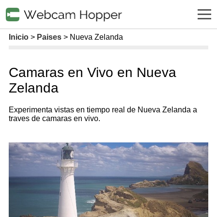
Inicio
Paises
Nueva Zelanda
Camaras en Vivo en Nueva
Zelanda
Experimenta vistas en tiempo real de Nueva Zelanda a
traves de camaras en vivo.