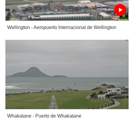
Wellington - Aeropuerto Internacional de Wellington
Whakatane - Puerto de Whakatane