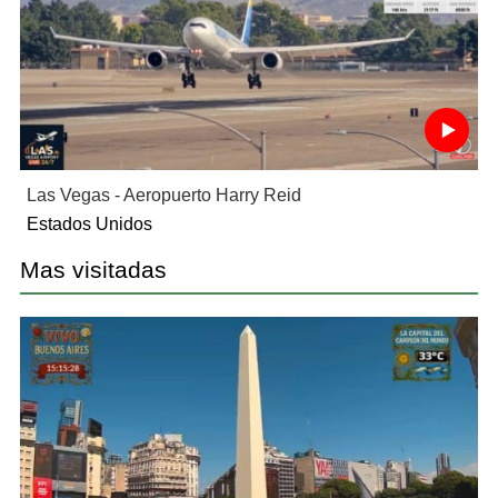
Las Vegas - Aeropuerto Harry Reid
Estados Unidos
Mas visitadas