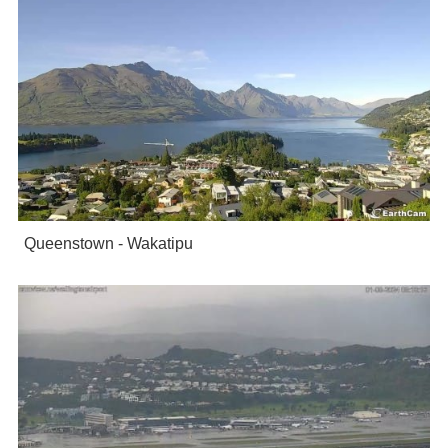
Queenstown - Wakatipu