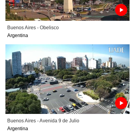
Buenos Aires - Obelisco
Argentina
Buenos Aires - Avenida 9 de Julio
Argentina