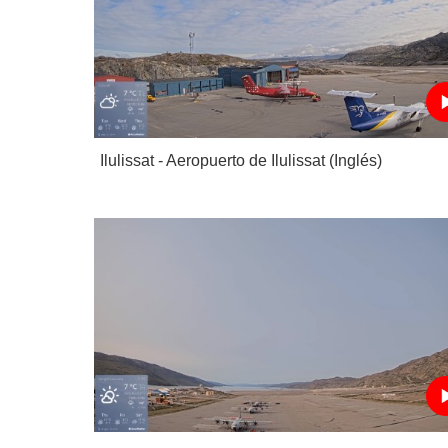
Ilulissat - Aeropuerto de Ilulissat (Inglés)