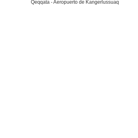
Qeqqata - Aeropuerto de Kangerlussuaq