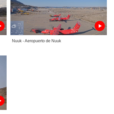
Nuuk - Aeropuerto de Nuuk