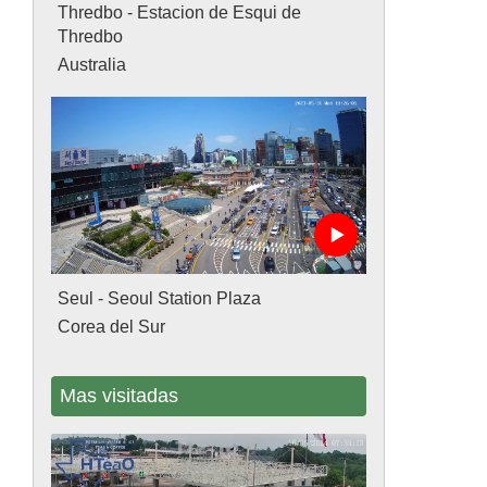
Thredbo - Estacion de Esqui de
Thredbo
Australia
Seul - Seoul Station Plaza
Corea del Sur
Mas visitadas