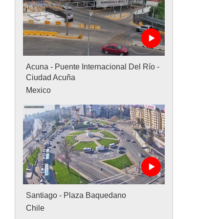
Acuna - Puente Internacional Del Río -
Ciudad Acuña
Mexico
Santiago - Plaza Baquedano
Chile