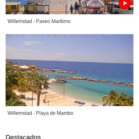
Willemstad - Paseo Marítimo
Willemstad - Playa de Mambo
Destacados