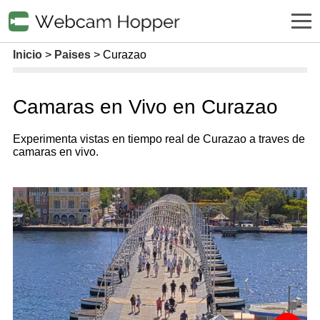
Inicio
Paises
Curazao
Camaras en Vivo en Curazao
Experimenta vistas en tiempo real de Curazao a traves de
camaras en vivo.