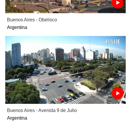
Buenos Aires - Obelisco
Argentina
Buenos Aires - Avenida 9 de Julio
Argentina