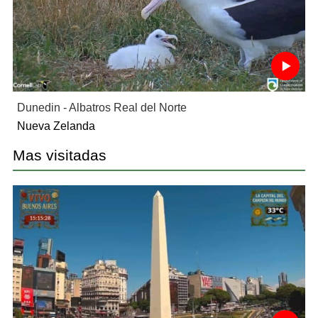
Dunedin - Albatros Real del Norte
Nueva Zelanda
Mas visitadas