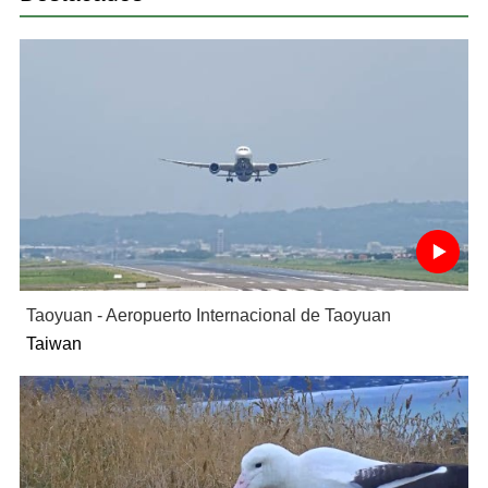
Taoyuan - Aeropuerto Internacional de Taoyuan
Taiwan