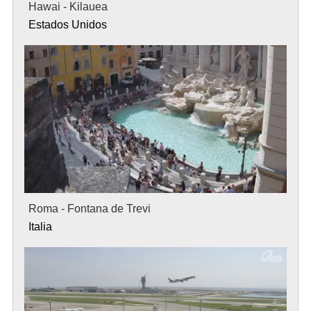
Hawai - Kilauea
Estados Unidos
Roma - Fontana de Trevi
Italia