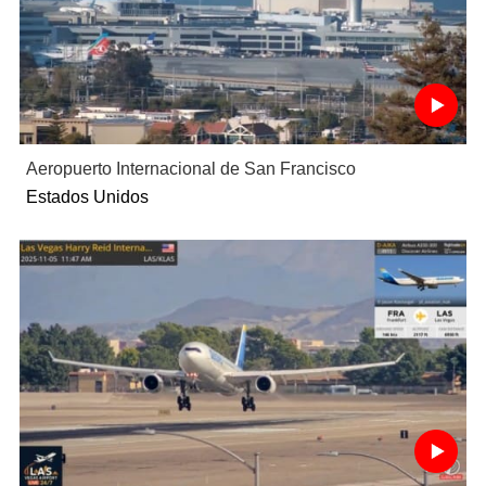
Aeropuerto Internacional de San Francisco
Estados Unidos