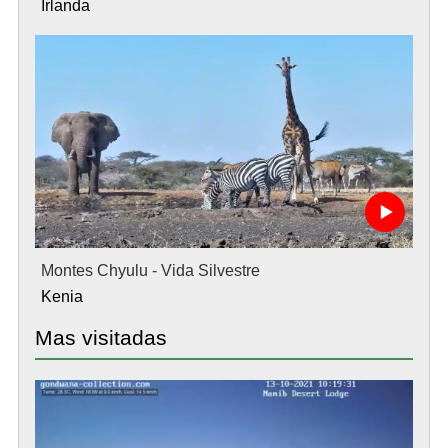
Irlanda
Montes Chyulu - Vida Silvestre
Kenia
Mas visitadas