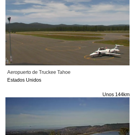
Aeropuerto de Truckee Tahoe
Estados Unidos
Unos 144km