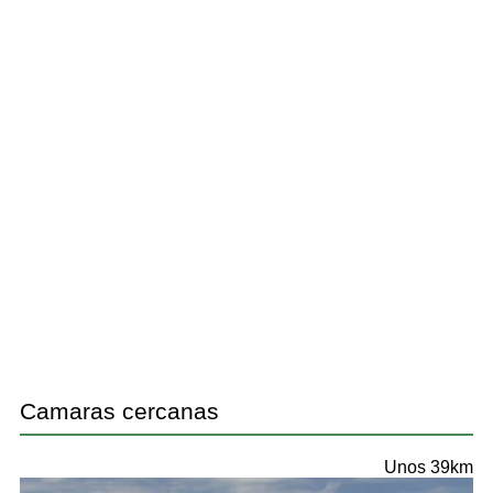
Camaras cercanas
Unos 39km