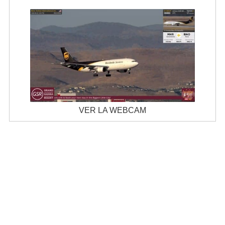
VER LA WEBCAM