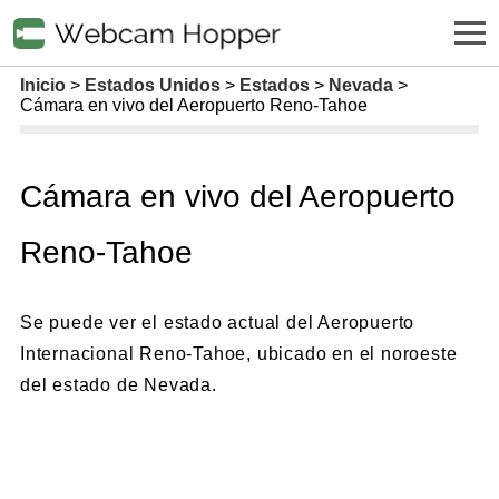
Inicio
Estados Unidos
Estados
Nevada
Cámara en vivo del Aeropuerto Reno-Tahoe
Cámara en vivo del Aeropuerto
Reno-Tahoe
Se puede ver el estado actual del Aeropuerto
Internacional Reno-Tahoe, ubicado en el noroeste
del estado de Nevada.