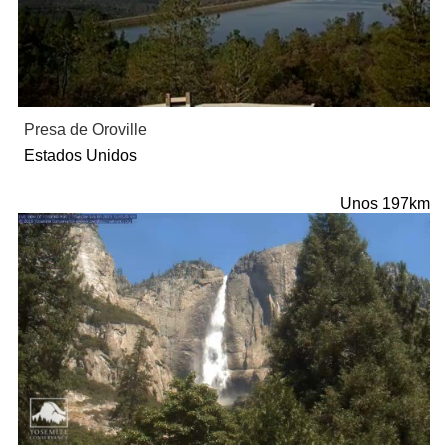
Presa de Oroville
Estados Unidos
Unos 197km