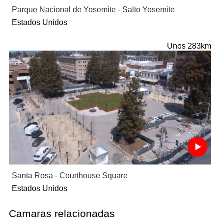
Parque Nacional de Yosemite - Salto Yosemite
Estados Unidos
Unos 283km
Santa Rosa - Courthouse Square
Estados Unidos
Camaras relacionadas