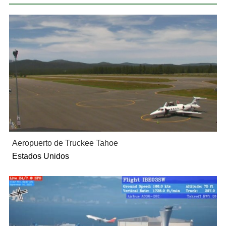
Aeropuerto de Truckee Tahoe
Estados Unidos