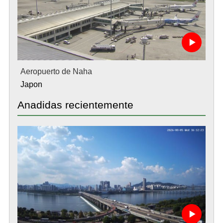
Aeropuerto de Naha
Japon
Anadidas recientemente