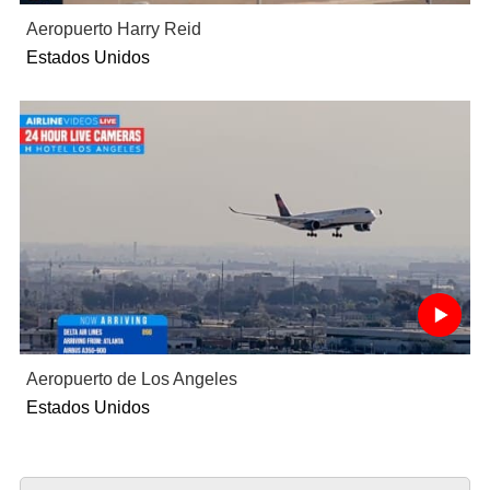
Aeropuerto Harry Reid
Estados Unidos
Aeropuerto de Los Angeles
Estados Unidos