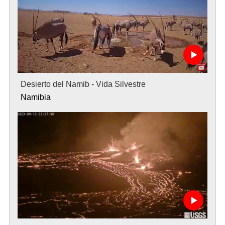
Desierto del Namib - Vida Silvestre
Namibia