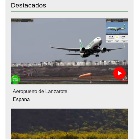
Destacados
Aeropuerto de Lanzarote
Espana