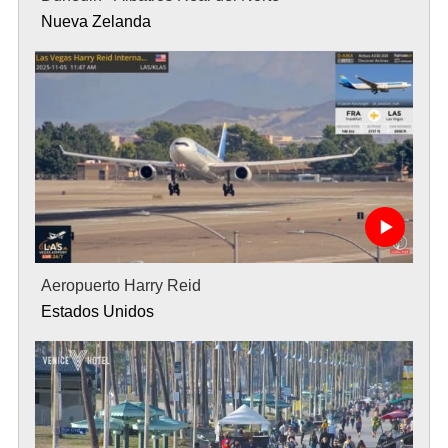
Nueva Zelanda
Aeropuerto Harry Reid
Estados Unidos