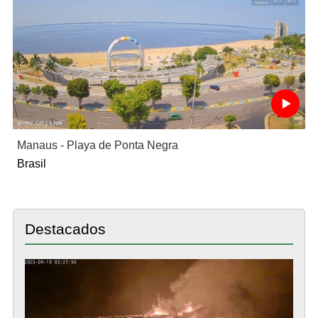
Manaus - Playa de Ponta Negra
Brasil
Destacados