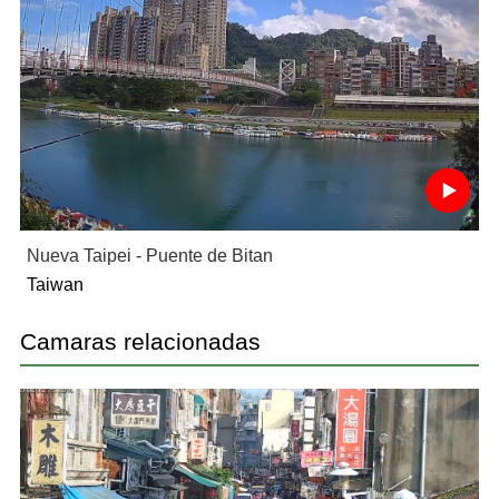
Nueva Taipei - Puente de Bitan
Taiwan
Camaras relacionadas