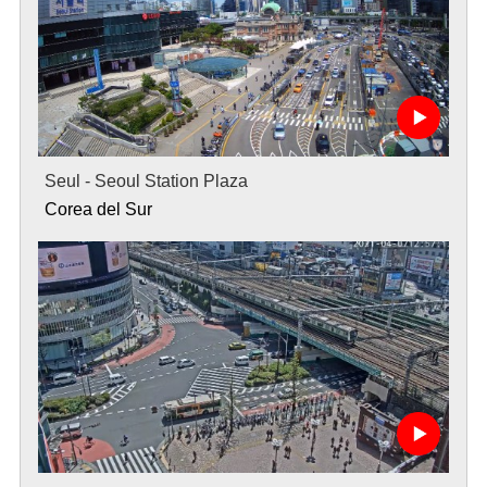
Seul - Seoul Station Plaza
Corea del Sur