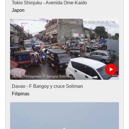
Tokio Shinjuku - Avenida Ome-Kaido
Japon
Davao - F Bangoy y cruce Soliman
Filipinas