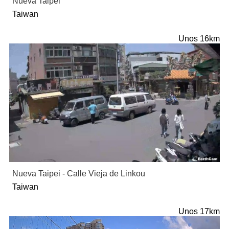
Nueva Taipei
Taiwan
Unos 16km
Nueva Taipei - Calle Vieja de Linkou
Taiwan
Unos 17km