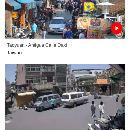
Taoyuan - Antigua Calle Daxi
Taiwan