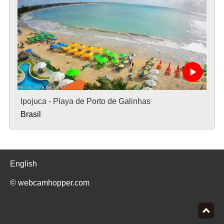
Ipojuca - Playa de Porto de Galinhas
Brasil
English
© webcamhopper.com