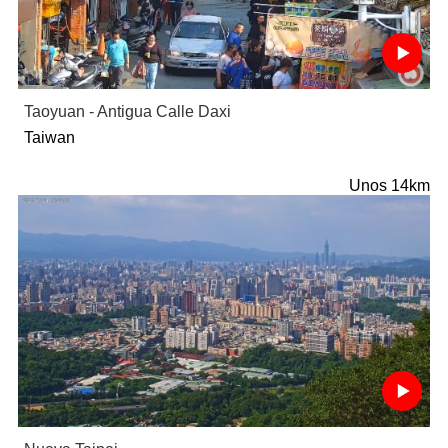
Taoyuan - Antigua Calle Daxi
Taiwan
Unos 14km