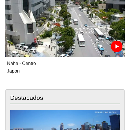
Naha - Centro
Japon
Destacados