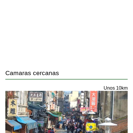
Camaras cercanas
Unos 10km