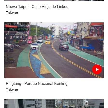
Nueva Taipei - Calle Vieja de Linkou
Taiwan
Pingtung - Parque Nacional Kenting
Taiwan