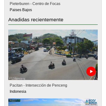
Pieterburen - Centro de Focas
Paises Bajos
Anadidas recientemente
Pacitan - Intersección de Penceng
Indonesia