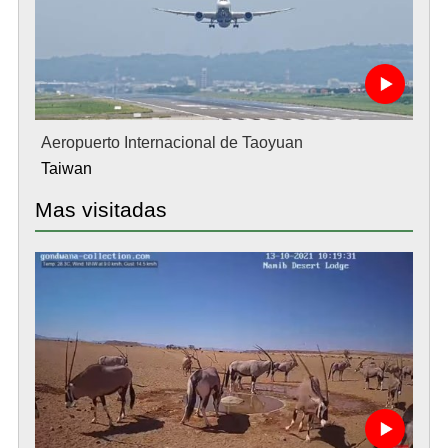
Aeropuerto Internacional de Taoyuan
Taiwan
Mas visitadas