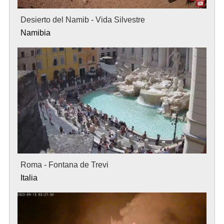
Desierto del Namib - Vida Silvestre
Namibia
Roma - Fontana de Trevi
Italia