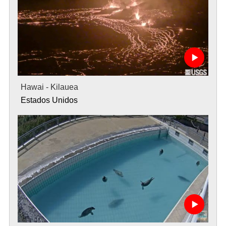
Hawai - Kilauea
Estados Unidos