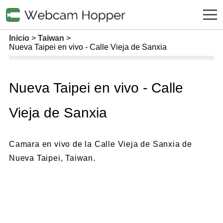
Inicio
Taiwan
Nueva Taipei en vivo - Calle Vieja de Sanxia
Nueva Taipei en vivo - Calle
Vieja de Sanxia
Camara en vivo de la Calle Vieja de Sanxia de
Nueva Taipei, Taiwan.