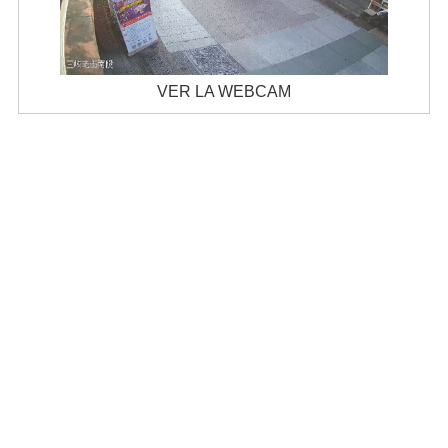
VER LA WEBCAM