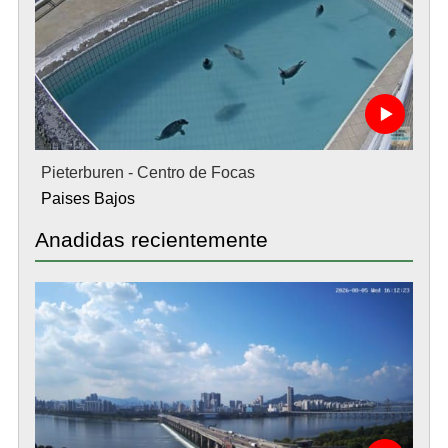
Pieterburen - Centro de Focas
Paises Bajos
Anadidas recientemente