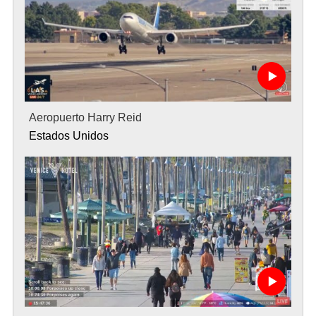
Aeropuerto Harry Reid
Estados Unidos