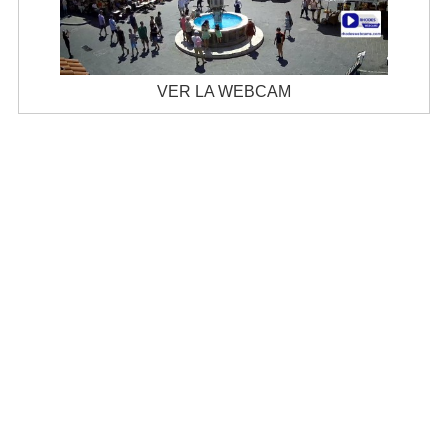
VER LA WEBCAM