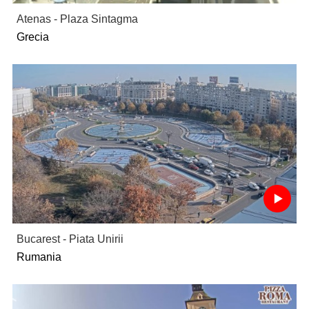
Atenas - Plaza Sintagma
Grecia
Bucarest - Piata Unirii
Rumania