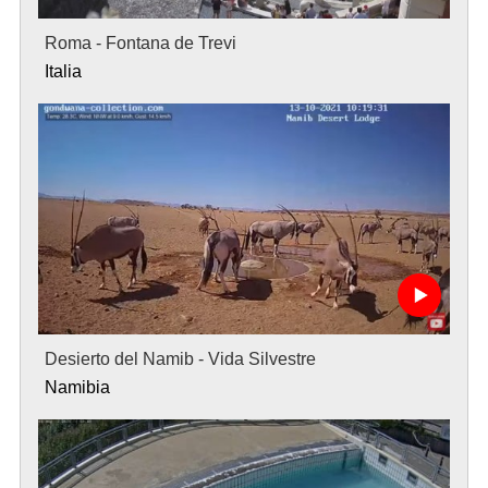
Roma - Fontana de Trevi
Italia
Desierto del Namib - Vida Silvestre
Namibia