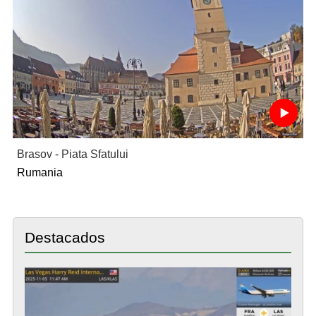
Brasov - Piata Sfatului
Rumania
Destacados