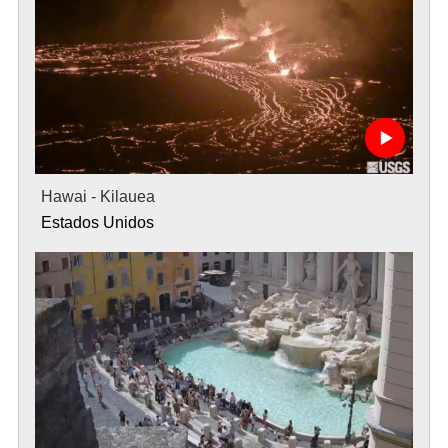
Hawai - Kilauea
Estados Unidos