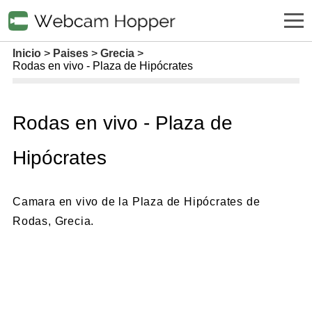
Inicio
Paises
Grecia
Rodas en vivo - Plaza de Hipócrates
Rodas en vivo - Plaza de
Hipócrates
Camara en vivo de la Plaza de Hipócrates de
Rodas, Grecia.