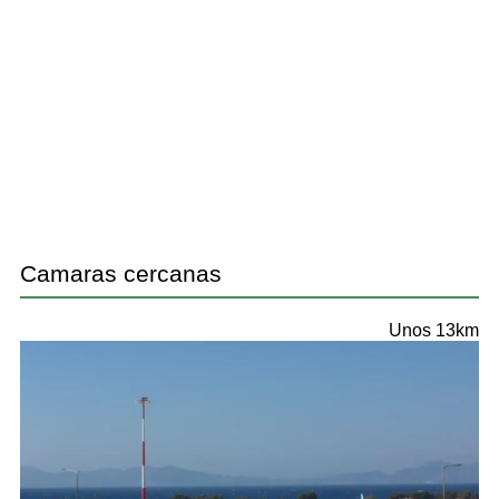
Camaras cercanas
Unos 13km