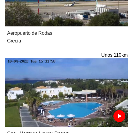
Aeropuerto de Rodas
Grecia
Unos 110km