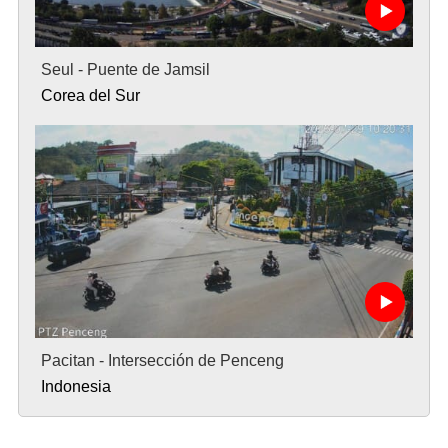
Seul - Puente de Jamsil
Corea del Sur
Pacitan - Intersección de Penceng
Indonesia