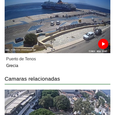
Puerto de Tenos
Grecia
Camaras relacionadas