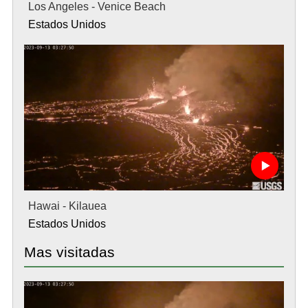
Los Angeles - Venice Beach
Estados Unidos
Hawai - Kilauea
Estados Unidos
Mas visitadas