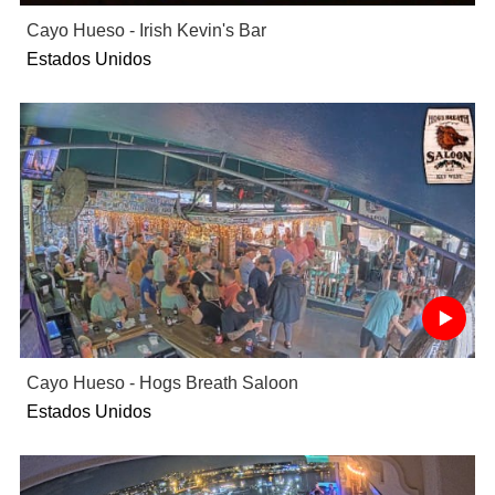
Cayo Hueso - Irish Kevin's Bar
Estados Unidos
Cayo Hueso - Hogs Breath Saloon
Estados Unidos