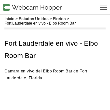
Inicio
Estados Unidos
Florida
Fort Lauderdale en vivo - Elbo Room Bar
Fort Lauderdale en vivo - Elbo
Room Bar
Camara en vivo del Elbo Room Bar de Fort
Lauderdale, Florida.