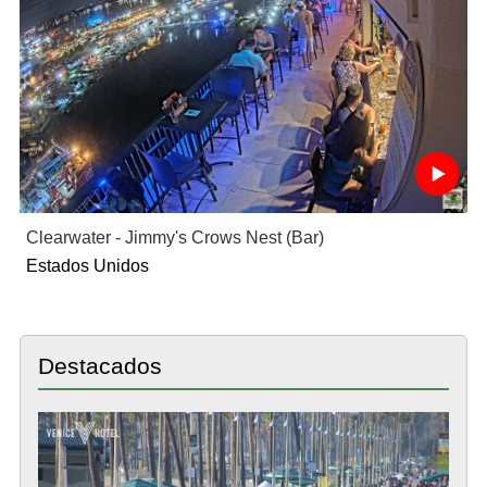
Clearwater - Jimmy's Crows Nest (Bar)
Estados Unidos
Destacados