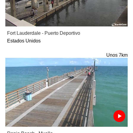
Fort Lauderdale - Puerto Deportivo
Estados Unidos
Unos 7km