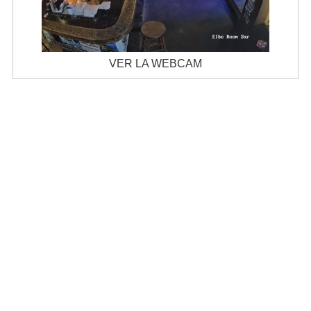
VER LA WEBCAM