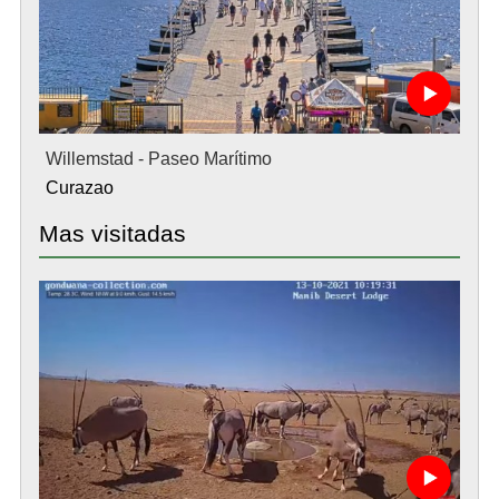
Willemstad - Paseo Marítimo
Curazao
Mas visitadas