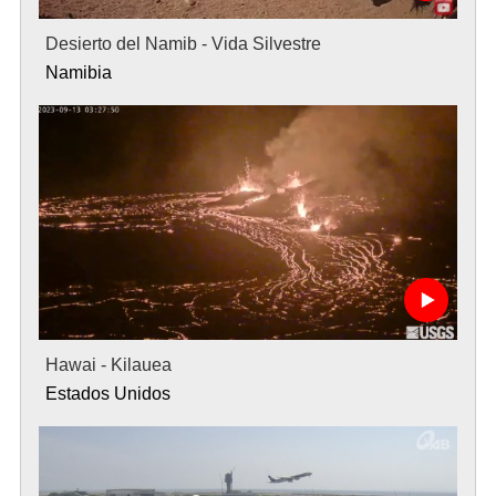
Desierto del Namib - Vida Silvestre
Namibia
Hawai - Kilauea
Estados Unidos