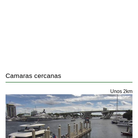
Camaras cercanas
Unos 2km