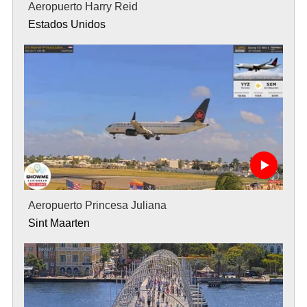
Aeropuerto Harry Reid
Estados Unidos
Aeropuerto Princesa Juliana
Sint Maarten