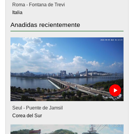
Roma - Fontana de Trevi
Italia
Anadidas recientemente
Seul - Puente de Jamsil
Corea del Sur