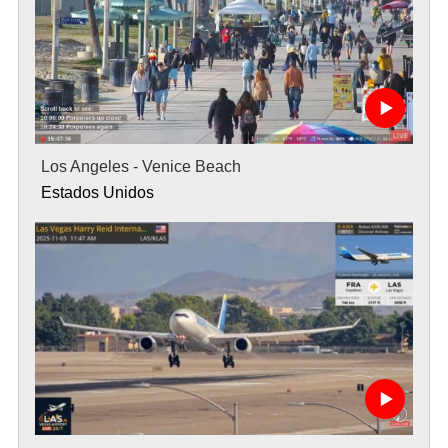
Los Angeles - Venice Beach
Estados Unidos