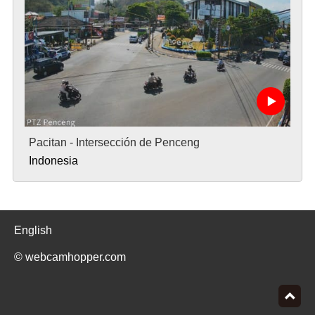
Pacitan - Intersección de Penceng
Indonesia
English
© webcamhopper.com