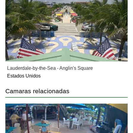
Lauderdale-by-the-Sea - Anglin's Square
Estados Unidos
Camaras relacionadas