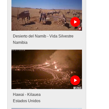
Desierto del Namib - Vida Silvestre
Namibia
Hawai - Kilauea
Estados Unidos