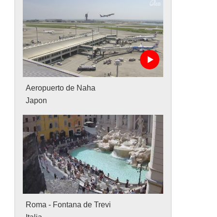
Aeropuerto de Naha
Japon
Roma - Fontana de Trevi