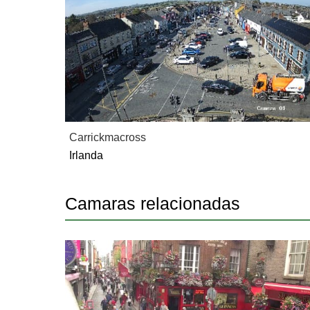
Carrickmacross
Irlanda
Camaras relacionadas