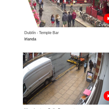
Dublín - Temple Bar
Irlanda