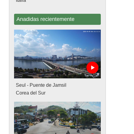
Italia
Anadidas recientemente
Seul - Puente de Jamsil
Corea del Sur