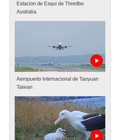
Estacion de Esqui de Thredbo
Australia
Aeropuerto Internacional de Taoyuan
Taiwan