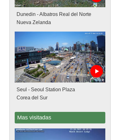
Dunedin - Albatros Real del Norte
Nueva Zelanda
Seul - Seoul Station Plaza
Corea del Sur
Mas visitadas