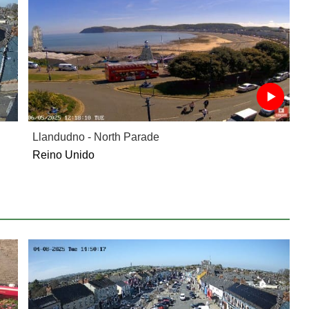
Llandudno - North Parade
Reino Unido