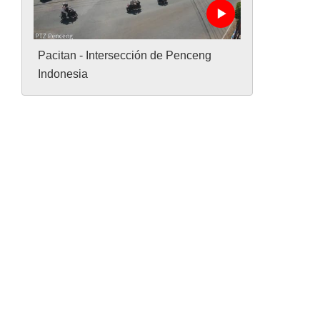
Pacitan - Intersección de Penceng
Indonesia