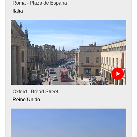
Roma - Plaza de Espana
Italia
Oxford - Broad Street
Reino Unido