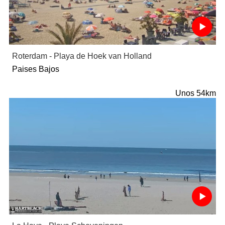
Roterdam - Playa de Hoek van Holland
Paises Bajos
Unos 54km