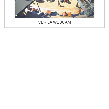
VER LA WEBCAM