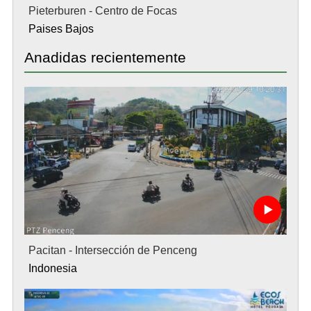
Pieterburen - Centro de Focas
Paises Bajos
Anadidas recientemente
Pacitan - Intersección de Penceng
Indonesia