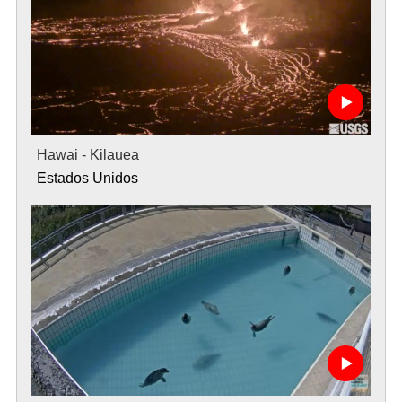
Hawai - Kilauea
Estados Unidos