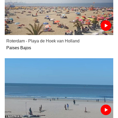
Roterdam - Playa de Hoek van Holland
Paises Bajos