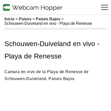
Inicio
Paises
Paises Bajos
Schouwen-Duiveland en vivo - Playa de Renesse
Schouwen-Duiveland en vivo -
Playa de Renesse
Camara en vivo de la Playa de Renesse de
Schouwen-Duiveland, Paises Bajos.