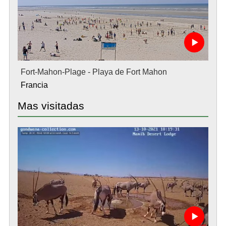
Fort-Mahon-Plage - Playa de Fort Mahon
Francia
Mas visitadas