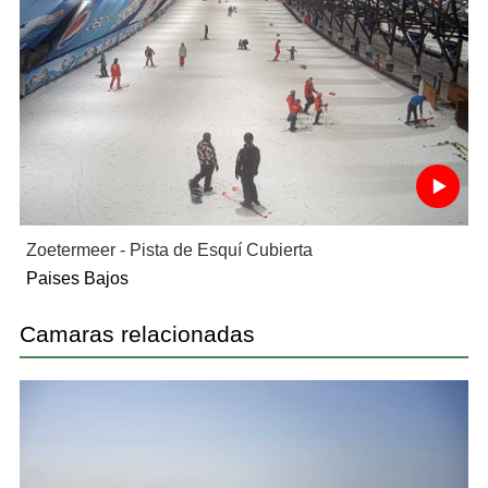
Zoetermeer - Pista de Esquí Cubierta
Paises Bajos
Camaras relacionadas