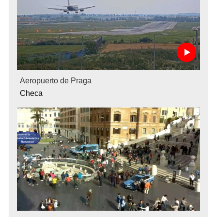
Aeropuerto de Praga
Checa