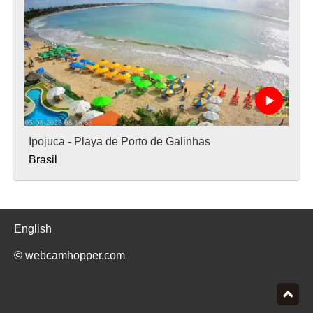
Ipojuca - Playa de Porto de Galinhas
Brasil
English
© webcamhopper.com