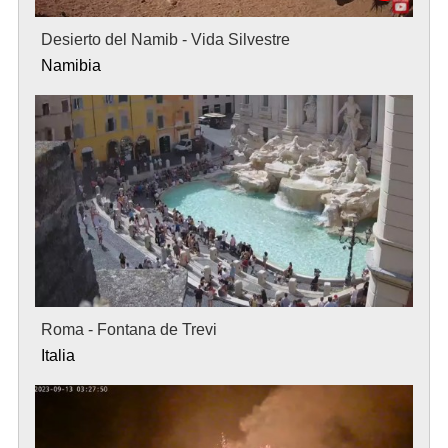
Desierto del Namib - Vida Silvestre
Namibia
Roma - Fontana de Trevi
Italia