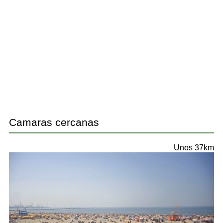
Camaras cercanas
Unos 37km