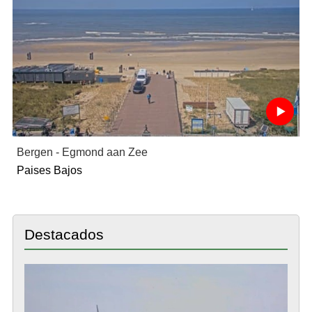
Bergen - Egmond aan Zee
Paises Bajos
Destacados