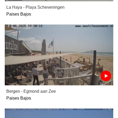
La Haya - Playa Scheveningen
Paises Bajos
Bergen - Egmond aan Zee
Paises Bajos