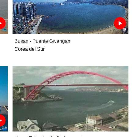
Busan - Puente Gwangan
Corea del Sur