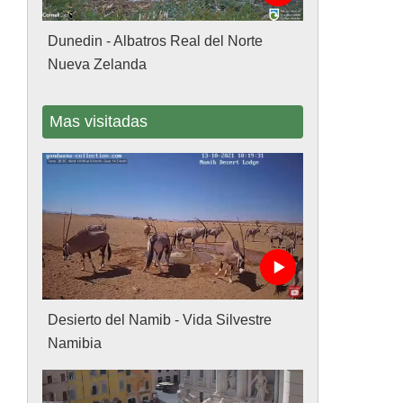
Dunedin - Albatros Real del Norte
Nueva Zelanda
Mas visitadas
Desierto del Namib - Vida Silvestre
Namibia