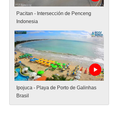
Pacitan - Intersección de Penceng
Indonesia
Ipojuca - Playa de Porto de Galinhas
Brasil