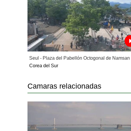
Seul - Plaza del Pabellón Octogonal de Namsan
Corea del Sur
Camaras relacionadas