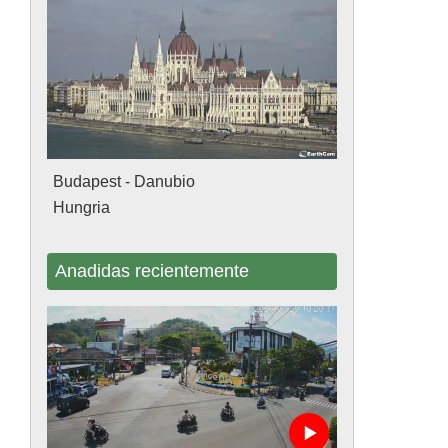
Budapest - Danubio
Hungria
Anadidas recientemente