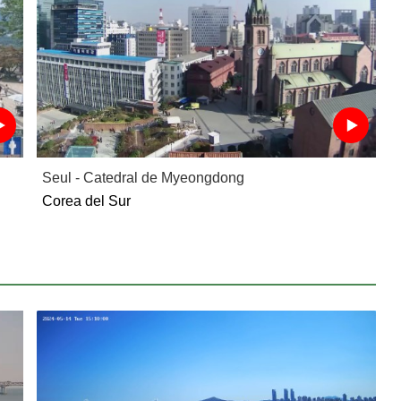
Seul - Catedral de Myeongdong
Corea del Sur