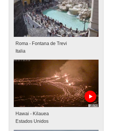
Roma - Fontana de Trevi
Italia
Hawai - Kilauea
Estados Unidos