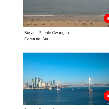
Busan - Puente Gwangan
Corea del Sur