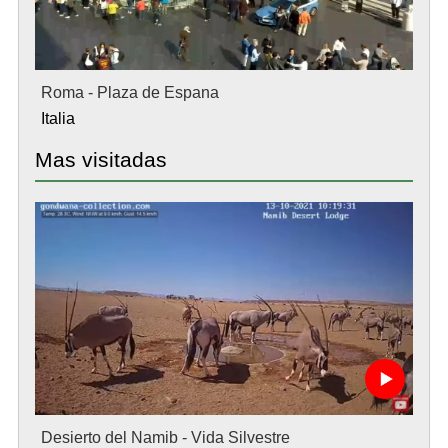
Roma - Plaza de Espana
Italia
Mas visitadas
Desierto del Namib - Vida Silvestre