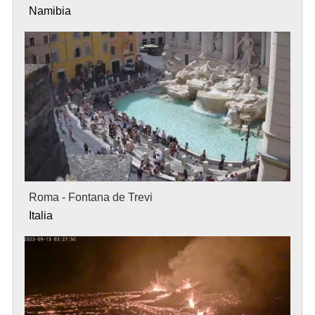
Namibia
Roma - Fontana de Trevi
Italia