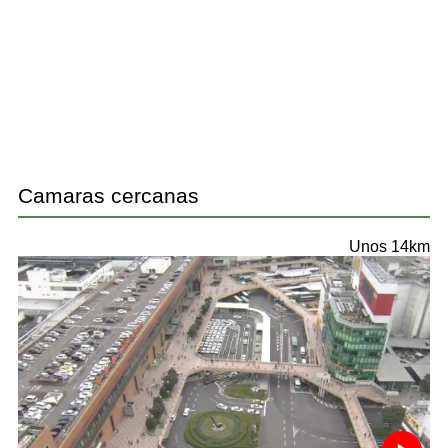
Camaras cercanas
Unos 14km