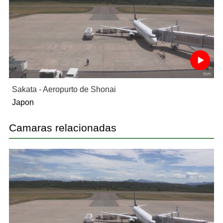
Sakata - Aeropurto de Shonai
Japon
Camaras relacionadas