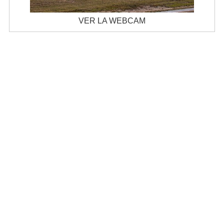
VER LA WEBCAM