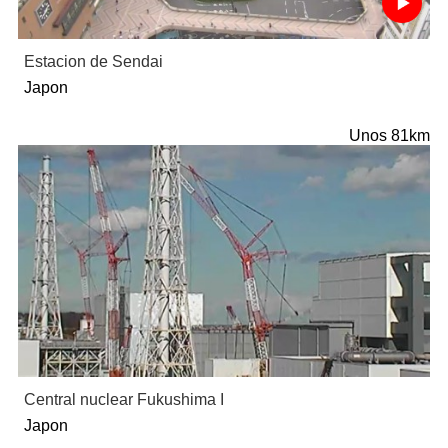
Estacion de Sendai
Japon
Unos 81km
Central nuclear Fukushima I
Japon