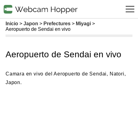
Inicio
Japon
Prefectures
Miyagi
Aeropuerto de Sendai en vivo
Aeropuerto de Sendai en vivo
Camara en vivo del Aeropuerto de Sendai, Natori,
Japon.