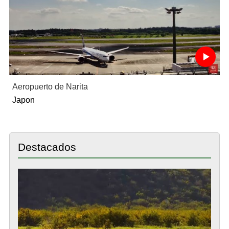
Aeropuerto de Narita
Japon
Destacados