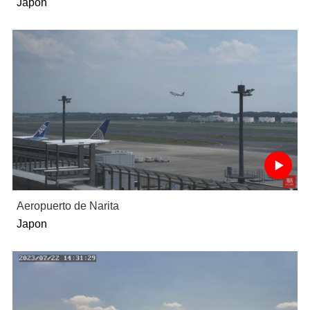
Japon
Aeropuerto de Narita
Japon