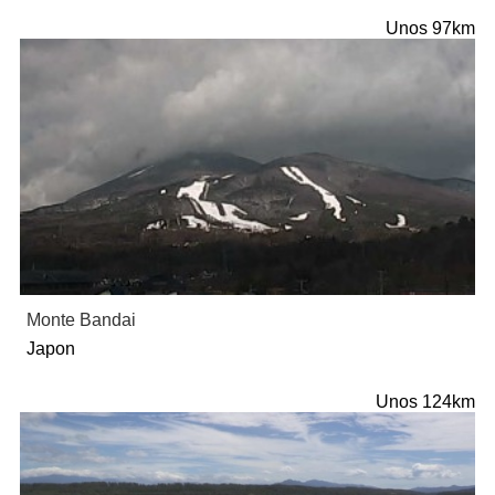
Unos 97km
Monte Bandai
Japon
Unos 124km