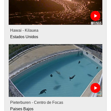
Hawai - Kilauea
Estados Unidos
Pieterburen - Centro de Focas
Paises Bajos