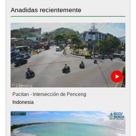
Anadidas recientemente
Pacitan - Intersección de Penceng
Indonesia