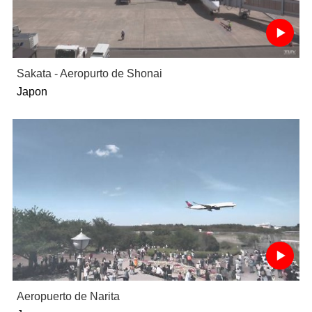
Sakata - Aeropurto de Shonai
Japon
Aeropuerto de Narita