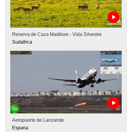
Reserva de Caza Madikwe - Vida Silvestre
Sudafrica
Aeropuerto de Lanzarote
Espana