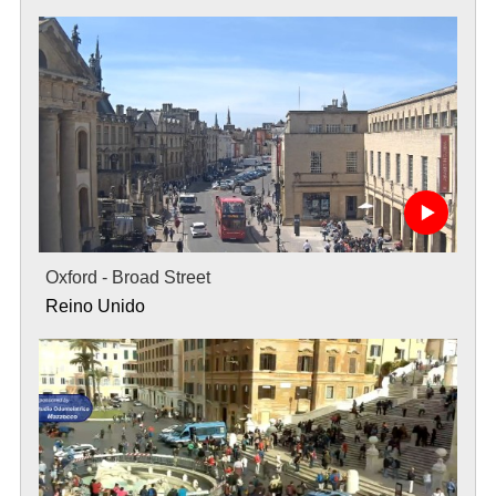
Oxford - Broad Street
Reino Unido