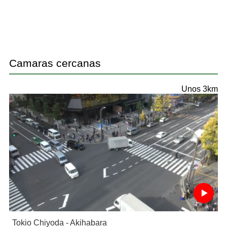
Camaras cercanas
Unos 3km
Tokio Chiyoda - Akihabara