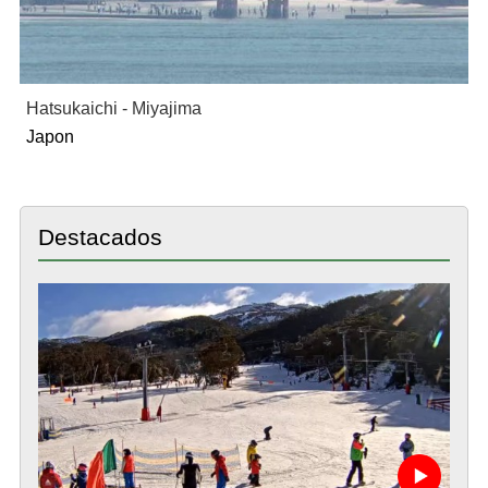
Hatsukaichi - Miyajima
Japon
Destacados