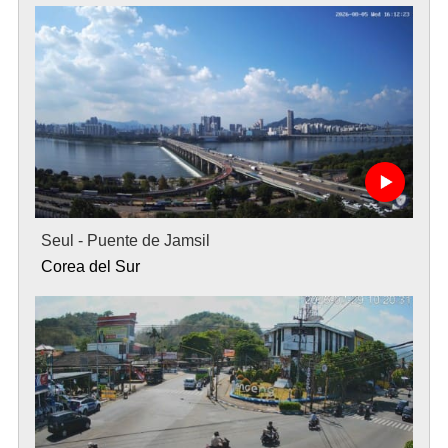
Seul - Puente de Jamsil
Corea del Sur