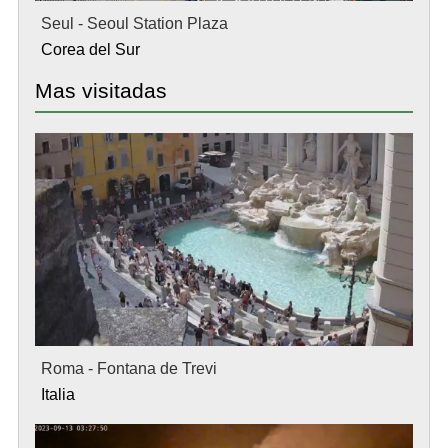
Seul - Seoul Station Plaza
Corea del Sur
Mas visitadas
Roma - Fontana de Trevi
Italia