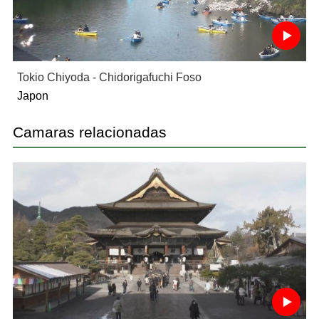
Tokio Chiyoda - Chidorigafuchi Foso
Japon
Camaras relacionadas