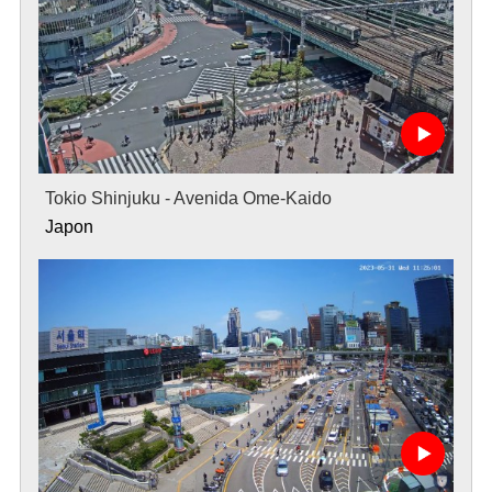
Tokio Shinjuku - Avenida Ome-Kaido
Japon