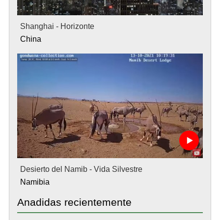
Shanghai - Horizonte
China
Desierto del Namib - Vida Silvestre
Namibia
Anadidas recientemente