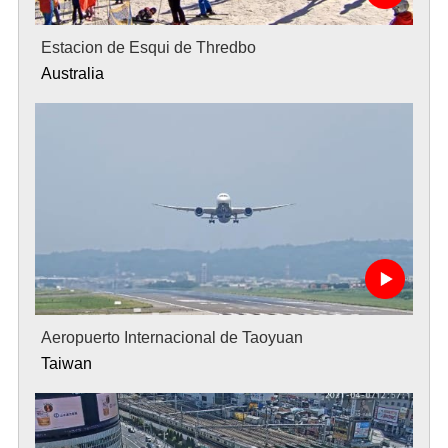
Estacion de Esqui de Thredbo
Australia
Aeropuerto Internacional de Taoyuan
Taiwan