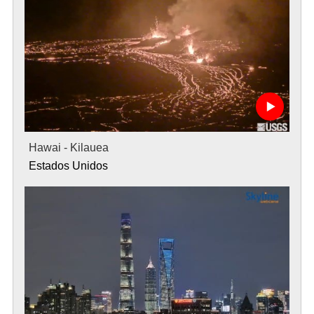
Hawai - Kilauea
Estados Unidos