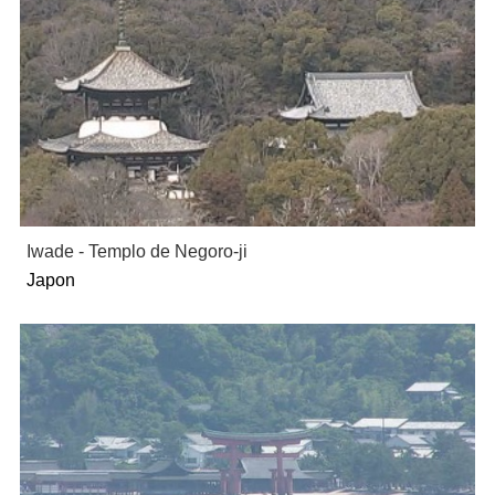
Iwade - Templo de Negoro-ji
Japon