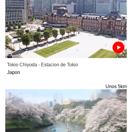
Tokio Chiyoda - Estacion de Tokio
Japon
Unos 5km