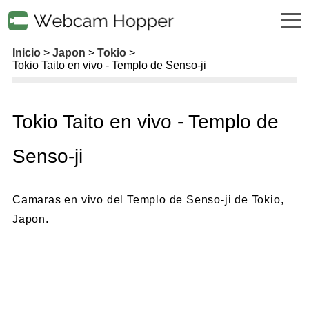
Inicio
Japon
Tokio
Tokio Taito en vivo - Templo de Senso-ji
Tokio Taito en vivo - Templo de
Senso-ji
Camaras en vivo del Templo de Senso-ji de Tokio,
Japon.