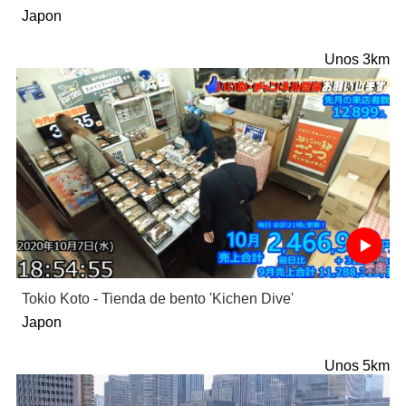
Japon
Unos 3km
Tokio Koto - Tienda de bento 'Kichen Dive'
Japon
Unos 5km