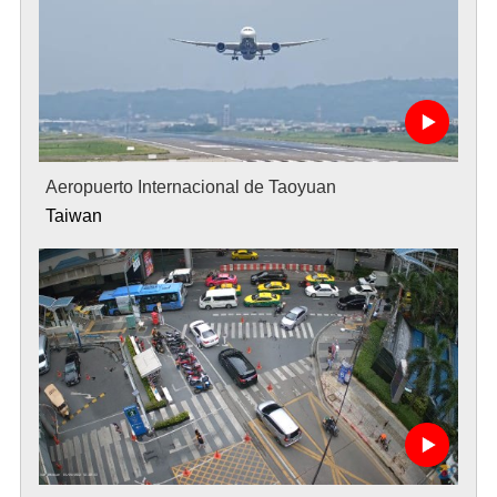
Aeropuerto Internacional de Taoyuan
Taiwan