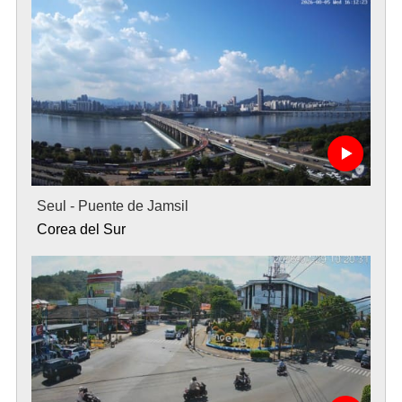
Seul - Puente de Jamsil
Corea del Sur