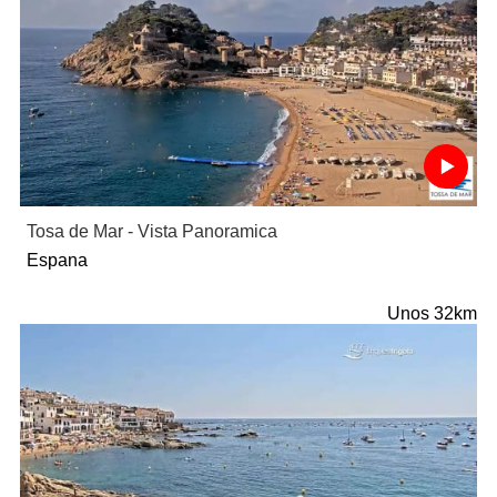
Tosa de Mar - Vista Panoramica
Espana
Unos 32km