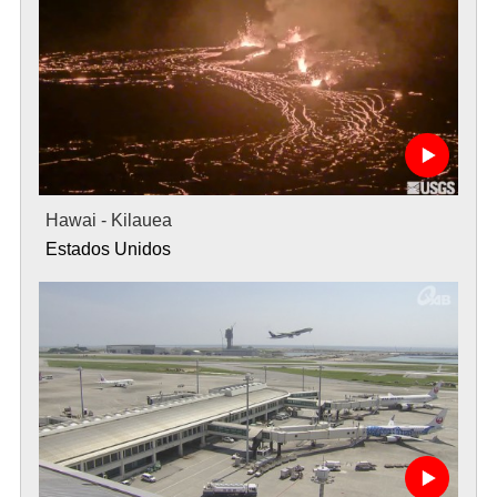
Hawai - Kilauea
Estados Unidos