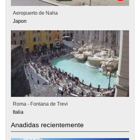
Aeropuerto de Naha
Japon
Roma - Fontana de Trevi
Italia
Anadidas recientemente