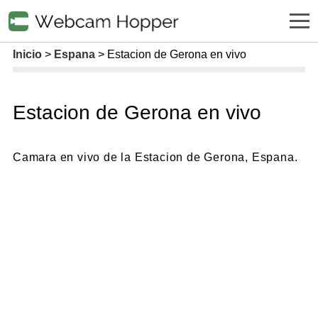
Inicio
Espana
Estacion de Gerona en vivo
Estacion de Gerona en vivo
Camara en vivo de la Estacion de Gerona, Espana.