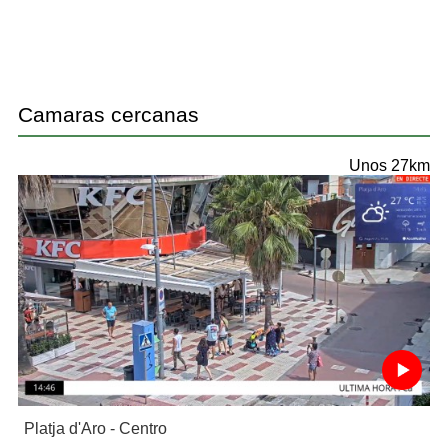
Camaras cercanas
Unos 27km
Platja d'Aro - Centro