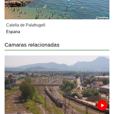
Calella de Palafrugell
Espana
Camaras relacionadas