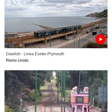
Dawlish - Linea Exeter-Plymouth
Reino Unido