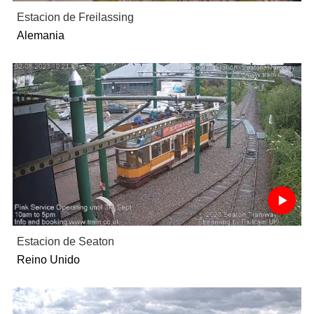
Estacion de Freilassing
Alemania
Estacion de Seaton
Reino Unido