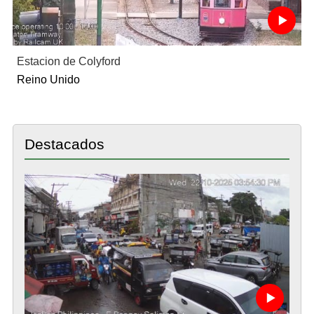
Estacion de Colyford
Reino Unido
Destacados