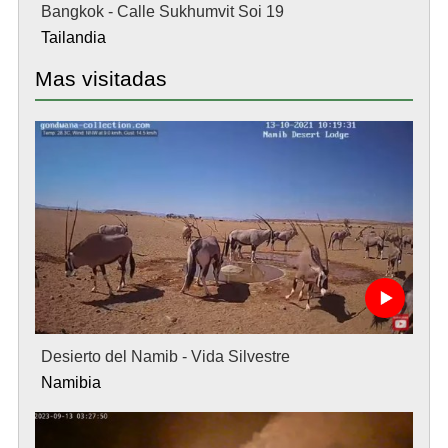
Bangkok - Calle Sukhumvit Soi 19
Tailandia
Mas visitadas
Desierto del Namib - Vida Silvestre
Namibia