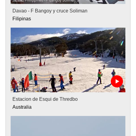
Davao - F Bangoy y cruce Soliman
Filipinas
Estacion de Esqui de Thredbo
Australia