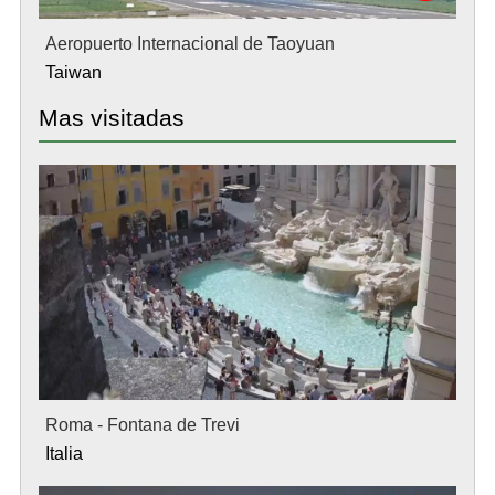
Aeropuerto Internacional de Taoyuan
Taiwan
Mas visitadas
Roma - Fontana de Trevi
Italia