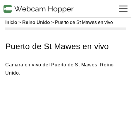
Inicio
Reino Unido
Puerto de St Mawes en vivo
Puerto de St Mawes en vivo
Camara en vivo del Puerto de St Mawes, Reino
Unido.