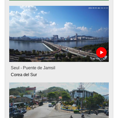
Seul - Puente de Jamsil
Corea del Sur