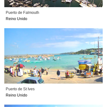
Puerto de Falmouth
Reino Unido
Puerto de St Ives
Reino Unido