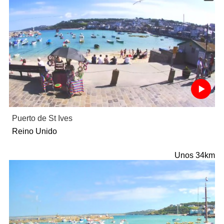
Puerto de St Ives
Reino Unido
Unos 34km