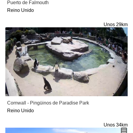
Puerto de Falmouth
Reino Unido
Unos 29km
Cornwall - Pingüinos de Paradise Park
Reino Unido
Unos 34km