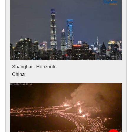
Shanghai - Horizonte
China