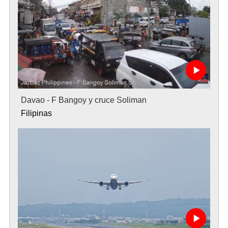
Davao - F Bangoy y cruce Soliman
Filipinas