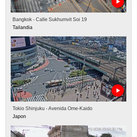
Bangkok - Calle Sukhumvit Soi 19
Tailandia
Tokio Shinjuku - Avenida Ome-Kaido
Japon