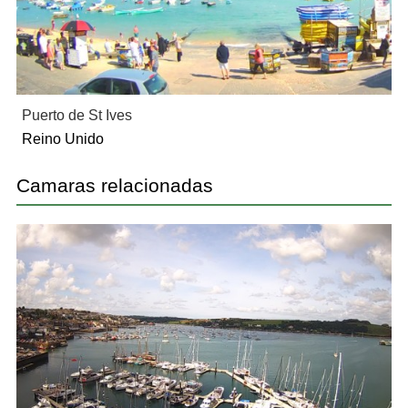
Puerto de St Ives
Reino Unido
Camaras relacionadas