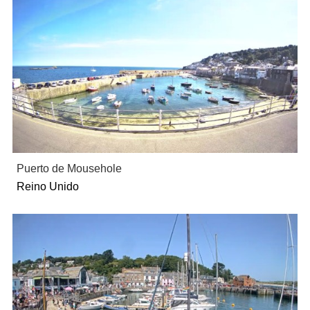
Puerto de Mousehole
Reino Unido