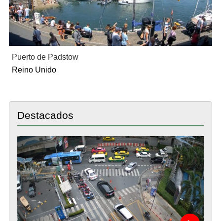
Puerto de Padstow
Reino Unido
Destacados