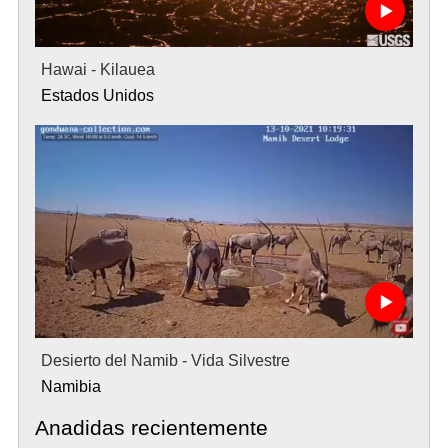
Hawai - Kilauea
Estados Unidos
Desierto del Namib - Vida Silvestre
Namibia
Anadidas recientemente