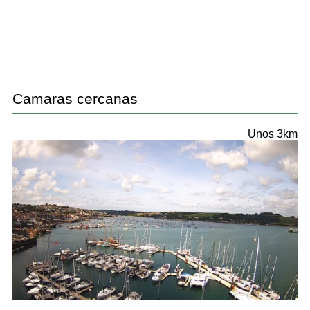
Camaras cercanas
Unos 3km