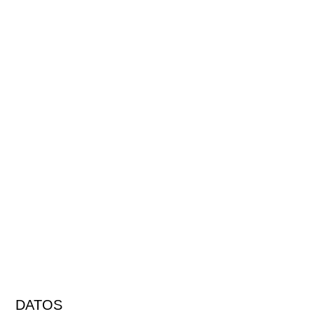
DATOS