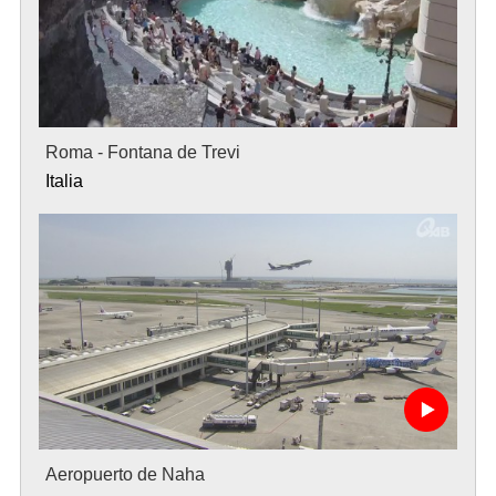
Roma - Fontana de Trevi
Italia
Aeropuerto de Naha