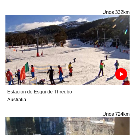
Unos 332km
Estacion de Esqui de Thredbo
Australia
Unos 724km