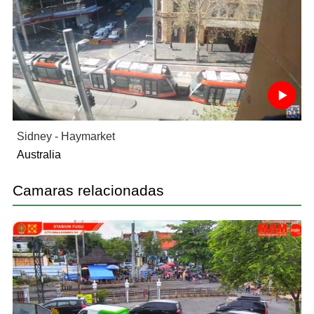
Sidney - Haymarket
Australia
Camaras relacionadas