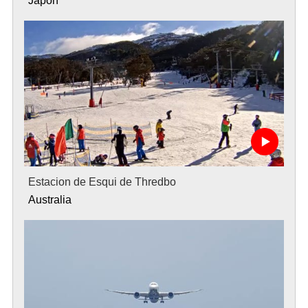
Japon
Estacion de Esqui de Thredbo
Australia