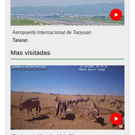
Aeropuerto Internacional de Taoyuan
Taiwan
Mas visitadas