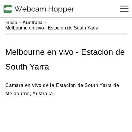
Inicio
Australia
Melbourne en vivo - Estacion de South Yarra
Melbourne en vivo - Estacion de
South Yarra
Camara en vivo de la Estacion de South Yarra de
Melbourne, Australia.