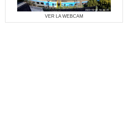
VER LA WEBCAM