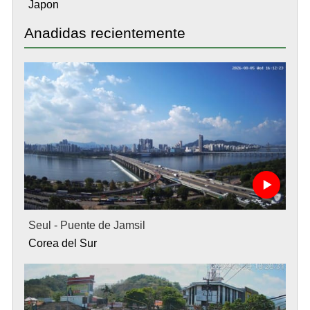
Japon
Anadidas recientemente
Seul - Puente de Jamsil
Corea del Sur