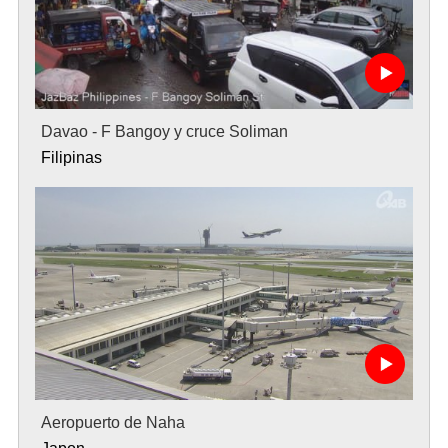
Davao - F Bangoy y cruce Soliman
Filipinas
Aeropuerto de Naha