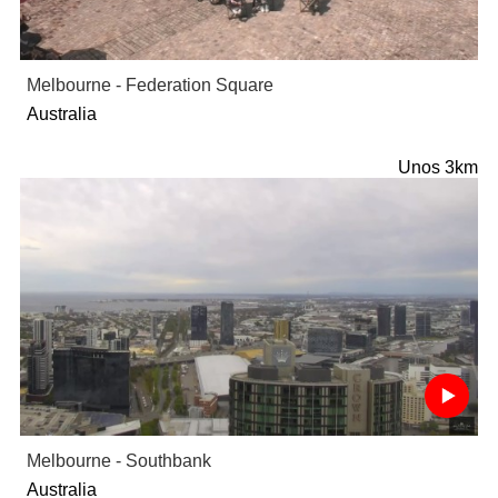
Melbourne - Federation Square
Australia
Unos 3km
Melbourne - Southbank
Australia