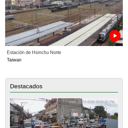
Estación de Hsinchu Norte
Taiwan
Destacados