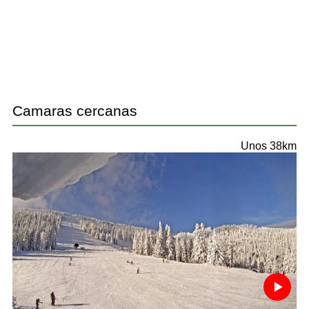
Camaras cercanas
Unos 38km