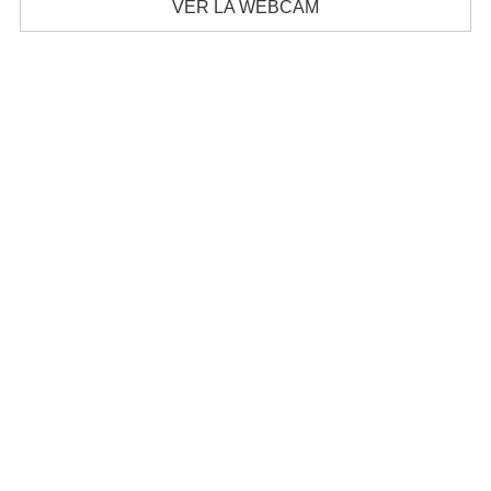
VER LA WEBCAM