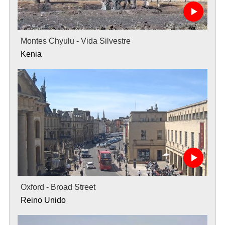
Montes Chyulu - Vida Silvestre
Kenia
Oxford - Broad Street
Reino Unido