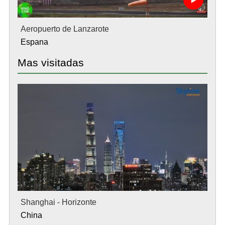
Aeropuerto de Lanzarote
Espana
Mas visitadas
Shanghai - Horizonte
China