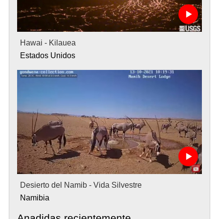
Hawai - Kilauea
Estados Unidos
Desierto del Namib - Vida Silvestre
Namibia
Anadidas recientemente