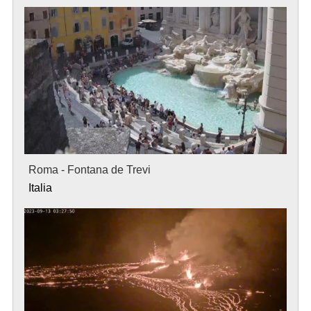
Roma - Fontana de Trevi
Italia