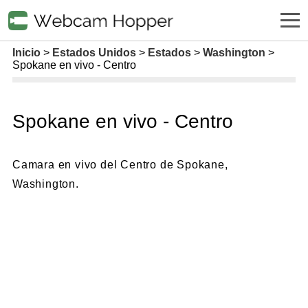
Inicio
Estados Unidos
Estados
Washington
Spokane en vivo - Centro
Spokane en vivo - Centro
Camara en vivo del Centro de Spokane,
Washington.