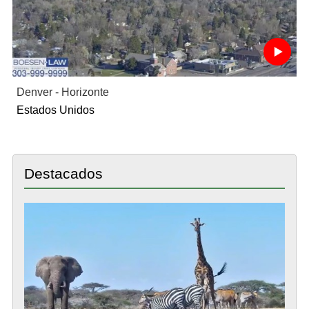
Denver - Horizonte
Estados Unidos
Destacados