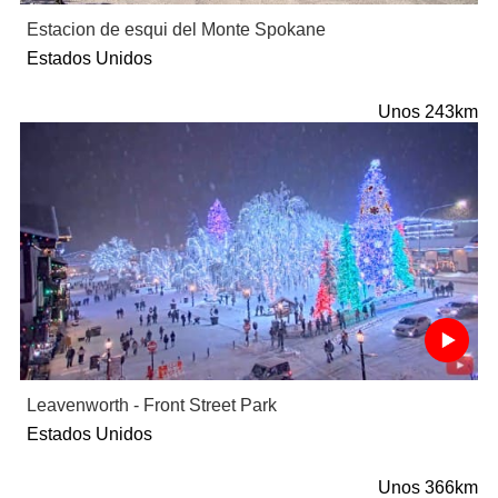
Estacion de esqui del Monte Spokane
Estados Unidos
Unos 243km
Leavenworth - Front Street Park
Estados Unidos
Unos 366km