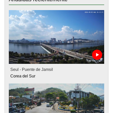
Seul - Puente de Jamsil
Corea del Sur