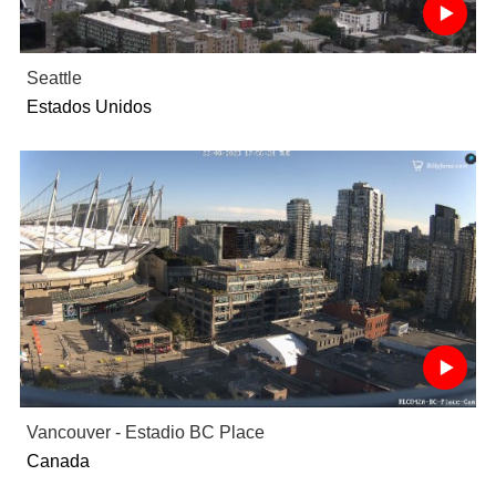
Seattle
Estados Unidos
Vancouver - Estadio BC Place
Canada