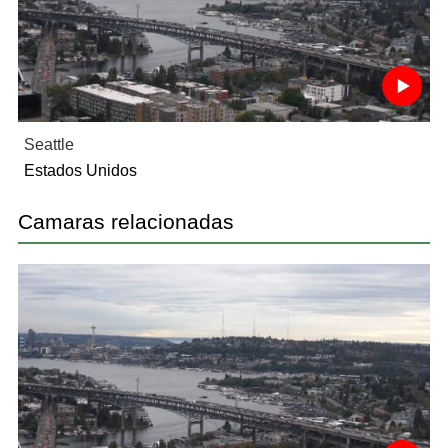
Seattle
Estados Unidos
Camaras relacionadas