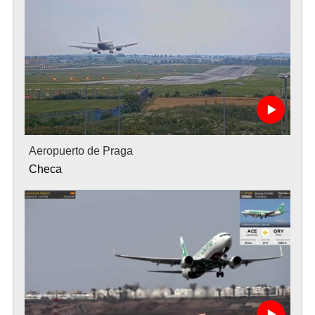
Aeropuerto de Praga
Checa