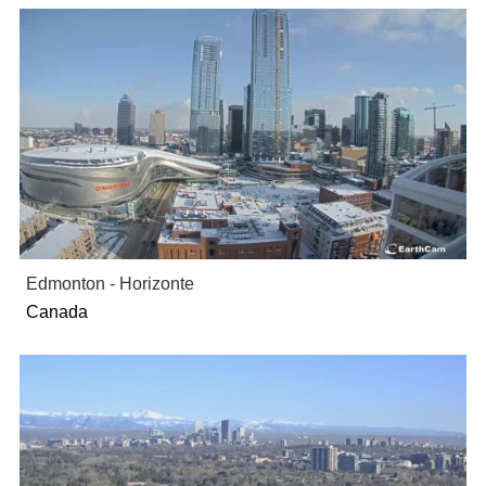
Edmonton - Horizonte
Canada