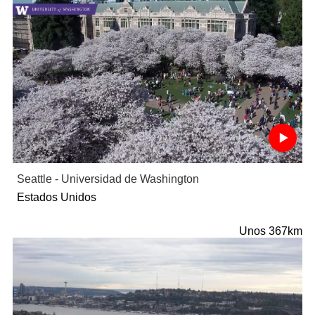
Seattle - Universidad de Washington
Estados Unidos
Unos 367km