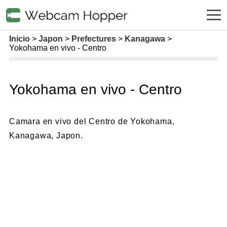
Inicio
Japon
Prefectures
Kanagawa
Yokohama en vivo - Centro
Yokohama en vivo - Centro
Camara en vivo del Centro de Yokohama,
Kanagawa, Japon.