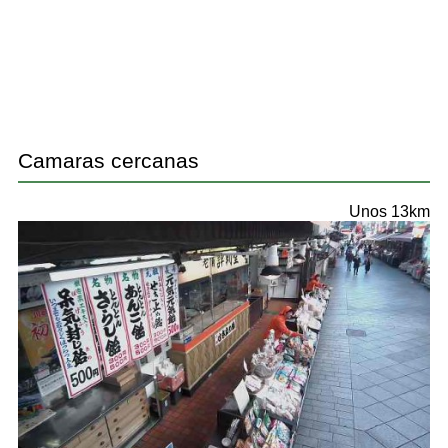
Camaras cercanas
Unos 13km