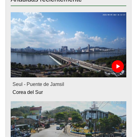
Seul - Puente de Jamsil
Corea del Sur