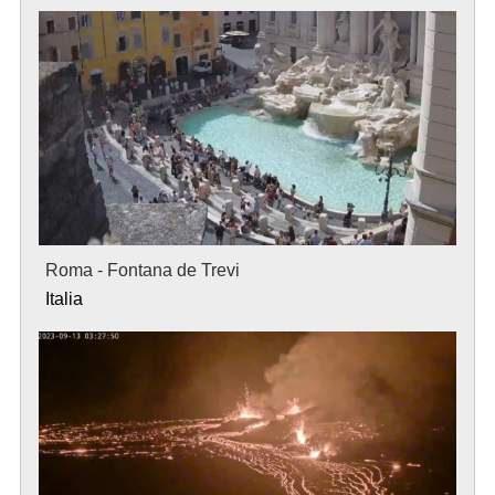
Roma - Fontana de Trevi
Italia