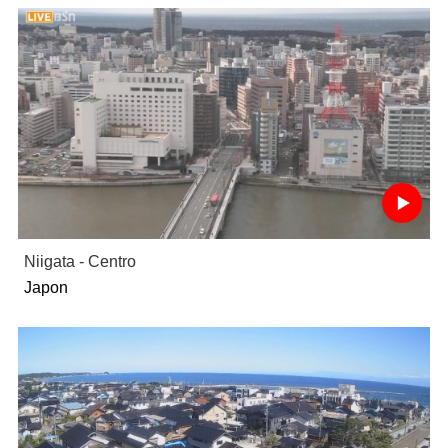
Niigata - Centro
Japon