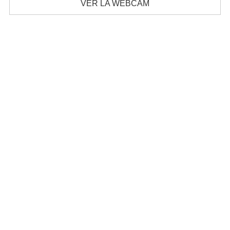
VER LA WEBCAM