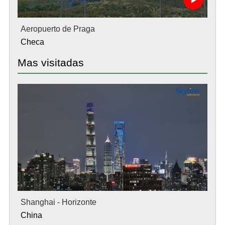
Aeropuerto de Praga
Checa
Mas visitadas
Shanghai - Horizonte
China