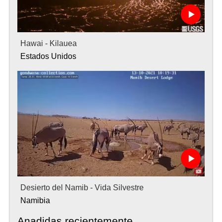
Hawai - Kilauea
Estados Unidos
Desierto del Namib - Vida Silvestre
Namibia
Anadidas recientemente