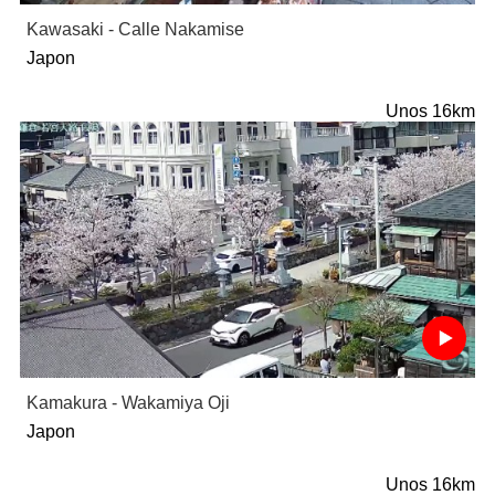
Kawasaki - Calle Nakamise
Japon
Unos 16km
Kamakura - Wakamiya Oji
Japon
Unos 16km