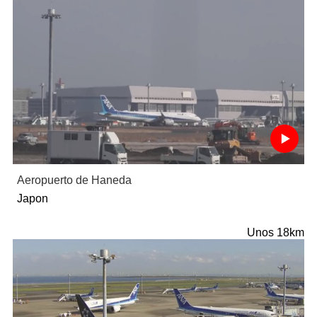
Aeropuerto de Haneda
Japon
Unos 18km