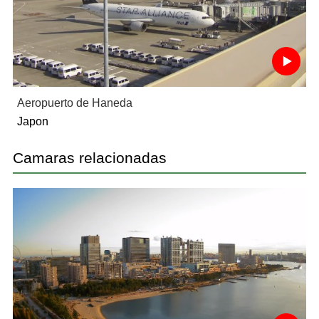
Aeropuerto de Haneda
Japon
Camaras relacionadas