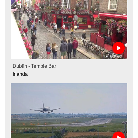
Dublín - Temple Bar
Irlanda