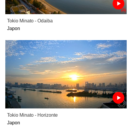
Tokio Minato - Odaiba
Japon
Tokio Minato - Horizonte
Japon