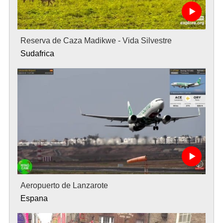
Reserva de Caza Madikwe - Vida Silvestre
Sudafrica
Aeropuerto de Lanzarote
Espana