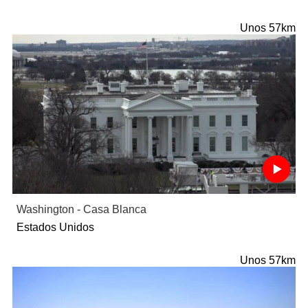
Unos 57km
Washington - Casa Blanca
Estados Unidos
Unos 57km