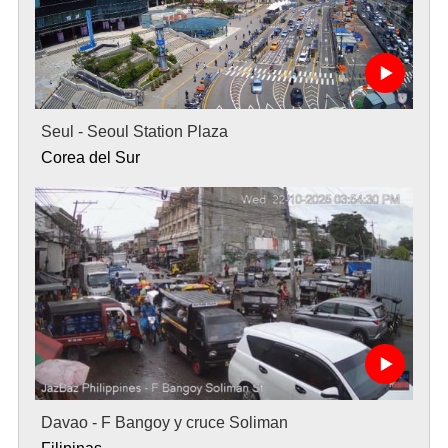
Seul - Seoul Station Plaza
Corea del Sur
Davao - F Bangoy y cruce Soliman