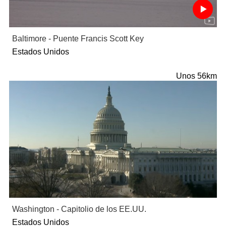
Baltimore - Puente Francis Scott Key
Estados Unidos
Unos 56km
Washington - Capitolio de los EE.UU.
Estados Unidos