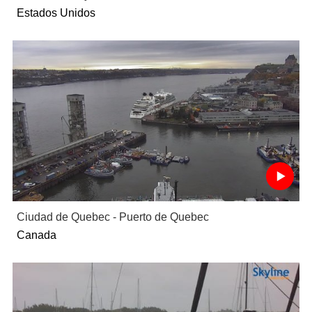
Estados Unidos
Ciudad de Quebec - Puerto de Quebec
Canada