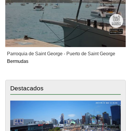
Parroquia de Saint George - Puerto de Saint George
Bermudas
Destacados