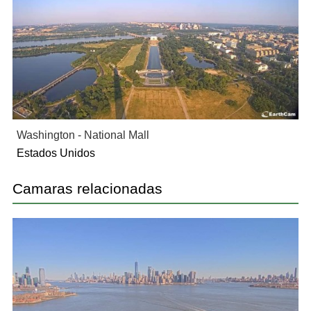
Washington - National Mall
Estados Unidos
Camaras relacionadas