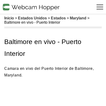
Inicio
Estados Unidos
Estados
Maryland
Baltimore en vivo - Puerto Interior
Baltimore en vivo - Puerto
Interior
Camara en vivo del Puerto Interior de Baltimore,
Maryland.