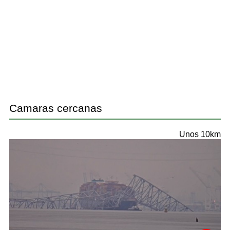
Camaras cercanas
Unos 10km