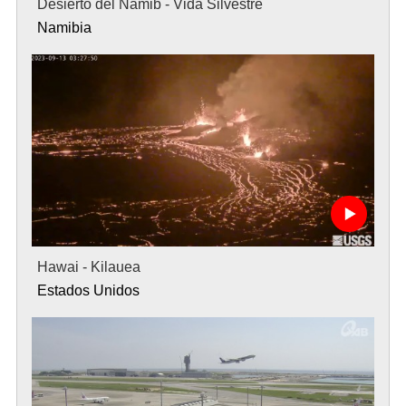
Desierto del Namib - Vida Silvestre
Namibia
Hawai - Kilauea
Estados Unidos