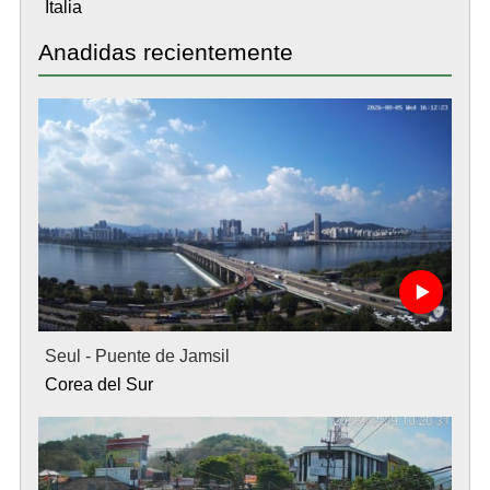
Italia
Anadidas recientemente
Seul - Puente de Jamsil
Corea del Sur