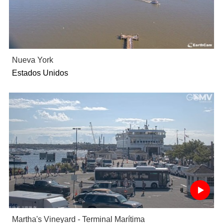
Nueva York
Estados Unidos
Martha's Vineyard - Terminal Marítima