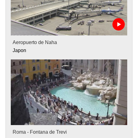
Aeropuerto de Naha
Japon
Roma - Fontana de Trevi