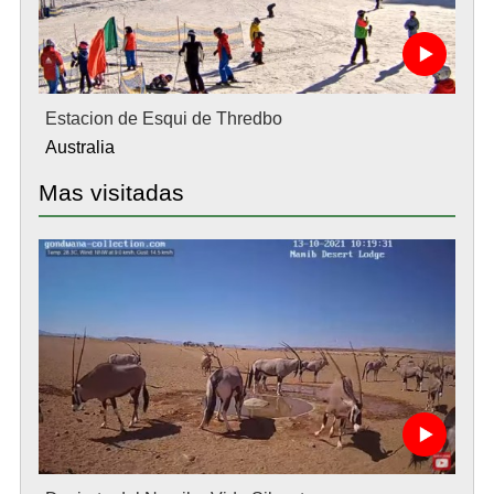
Estacion de Esqui de Thredbo
Australia
Mas visitadas