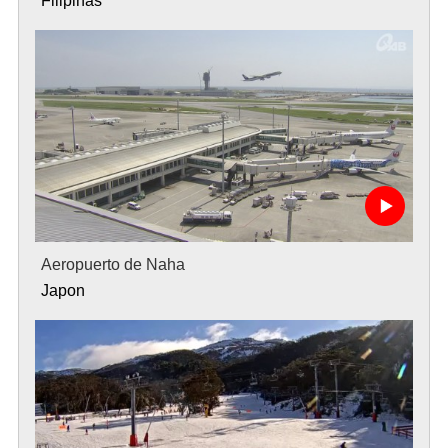
Filipinas
Aeropuerto de Naha
Japon