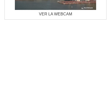
VER LA WEBCAM