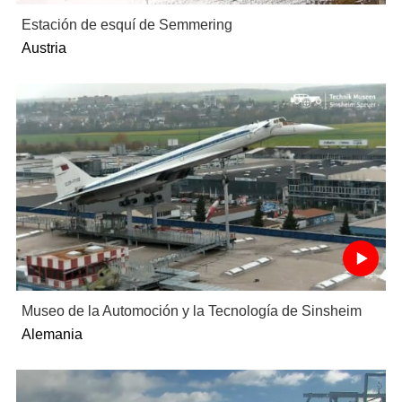
Estación de esquí de Semmering
Austria
Museo de la Automoción y la Tecnología de Sinsheim
Alemania