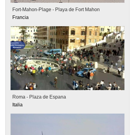
Fort-Mahon-Plage - Playa de Fort Mahon
Francia
Roma - Plaza de Espana
Italia