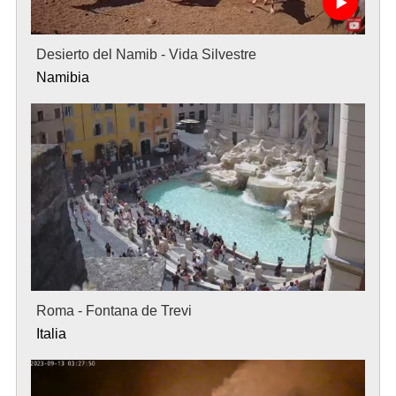
Desierto del Namib - Vida Silvestre
Namibia
Roma - Fontana de Trevi
Italia