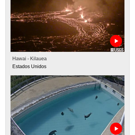
Hawai - Kilauea
Estados Unidos