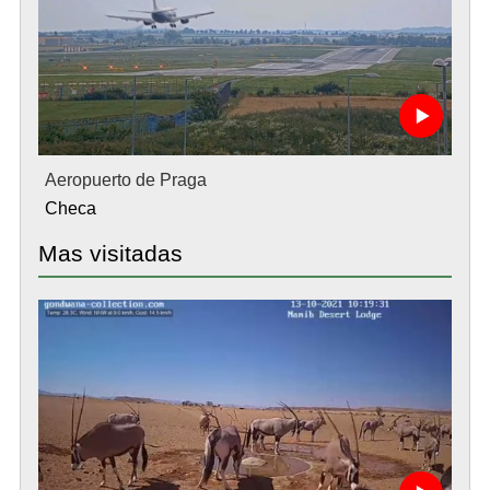
Aeropuerto de Praga
Checa
Mas visitadas