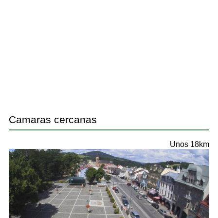
Camaras cercanas
Unos 18km