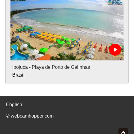
Ipojuca - Playa de Porto de Galinhas
Brasil
English
© webcamhopper.com