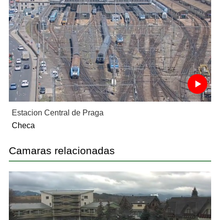
Estacion Central de Praga
Checa
Camaras relacionadas