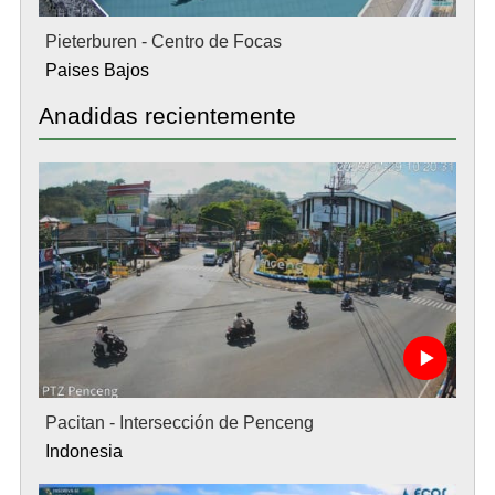
Pieterburen - Centro de Focas
Paises Bajos
Anadidas recientemente
Pacitan - Intersección de Penceng
Indonesia