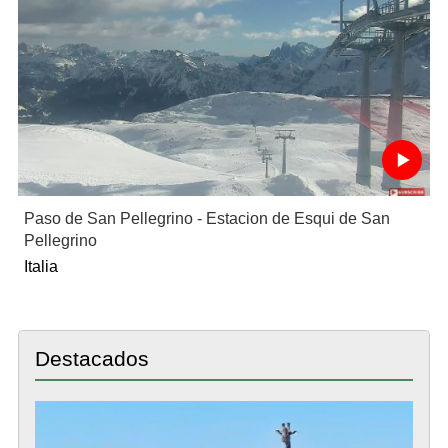
Paso de San Pellegrino - Estacion de Esqui de San
Pellegrino
Italia
Destacados