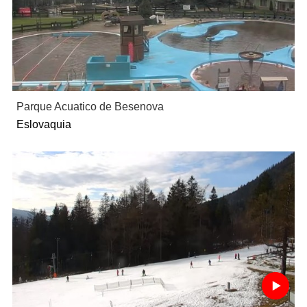
Parque Acuatico de Besenova
Eslovaquia