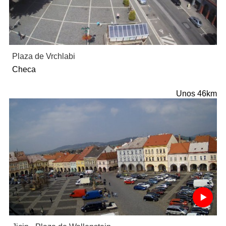
Plaza de Vrchlabi
Checa
Unos 46km