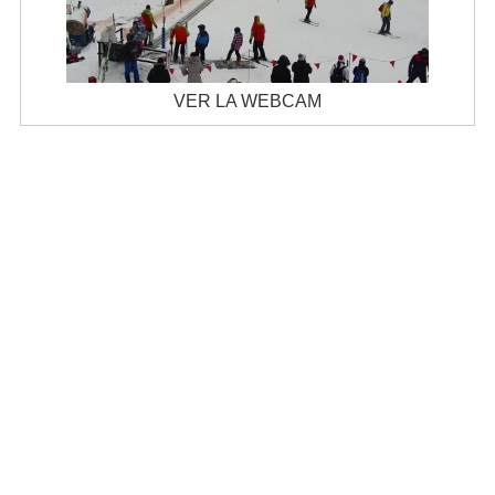
VER LA WEBCAM