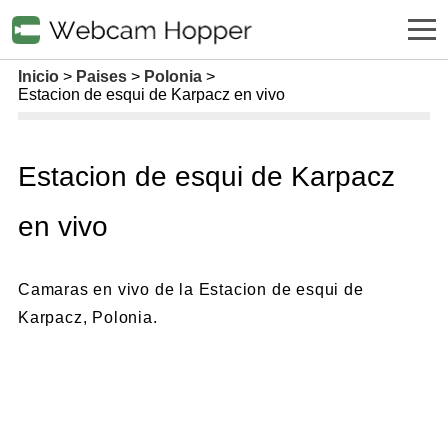
Inicio
Paises
Polonia
Estacion de esqui de Karpacz en vivo
Estacion de esqui de Karpacz
en vivo
Camaras en vivo de la Estacion de esqui de
Karpacz, Polonia.