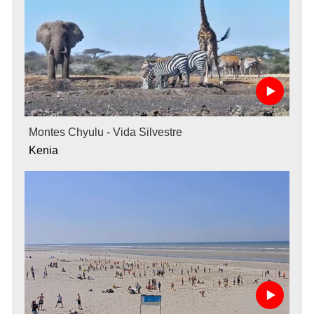
Montes Chyulu - Vida Silvestre
Kenia