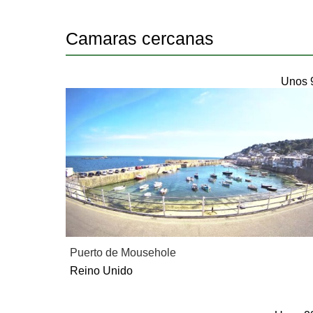
Camaras cercanas
Unos 
Puerto de Mousehole
Reino Unido