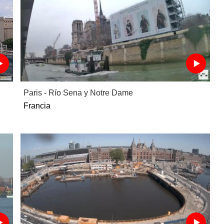
Paris - Río Sena y Notre Dame
Francia