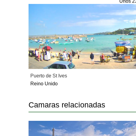
Unos 2
Puerto de St Ives
Reino Unido
Camaras relacionadas