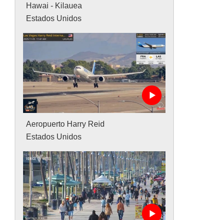
Hawai - Kilauea
Estados Unidos
Aeropuerto Harry Reid
Estados Unidos