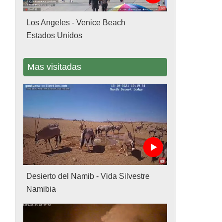
Los Angeles - Venice Beach
Estados Unidos
Mas visitadas
Desierto del Namib - Vida Silvestre
Namibia