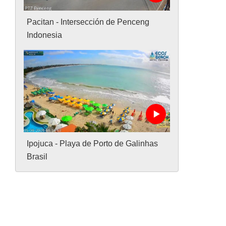
Pacitan - Intersección de Penceng
Indonesia
Ipojuca - Playa de Porto de Galinhas
Brasil