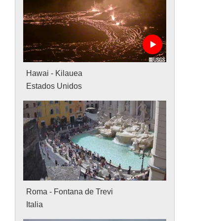
Hawai - Kilauea
Estados Unidos
Roma - Fontana de Trevi
Italia