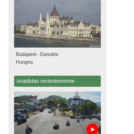
Budapest - Danubio
Hungria
Anadidas recientemente