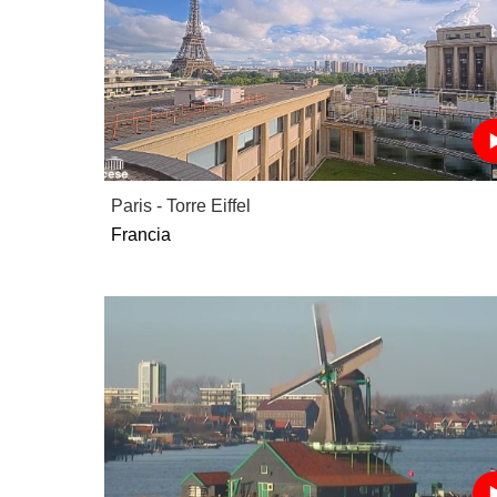
Paris - Torre Eiffel
Francia