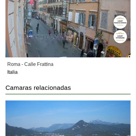
Roma - Calle Frattina
Italia
Camaras relacionadas