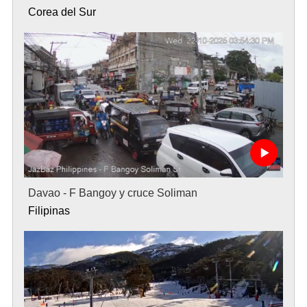
Corea del Sur
Davao - F Bangoy y cruce Soliman
Filipinas