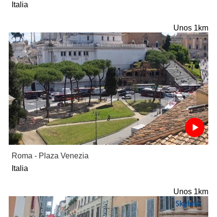
Italia
Unos 1km
Roma - Plaza Venezia
Italia
Unos 1km