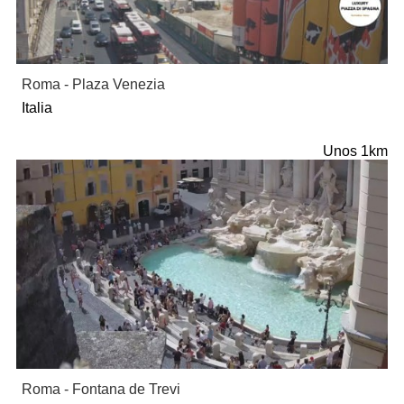
Roma - Plaza Venezia
Italia
Unos 1km
Roma - Fontana de Trevi