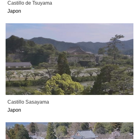
Castillo de Tsuyama
Japon
Castillo Sasayama
Japon