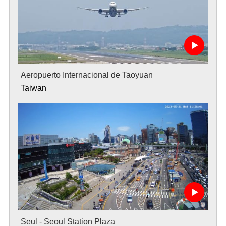
Aeropuerto Internacional de Taoyuan
Taiwan
Seul - Seoul Station Plaza