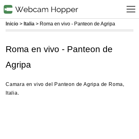
Inicio
Italia
Roma en vivo - Panteon de Agripa
Roma en vivo - Panteon de
Agripa
Camara en vivo del Panteon de Agripa de Roma,
Italia.