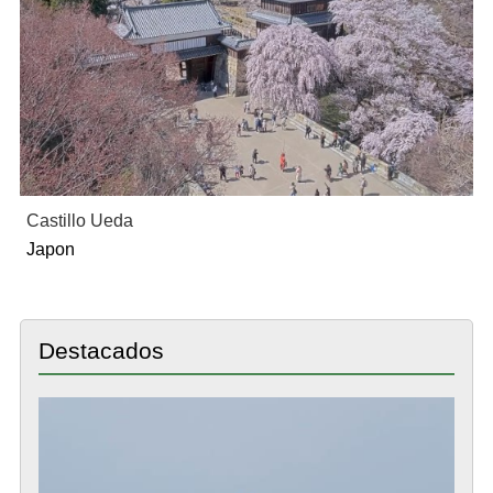
Castillo Ueda
Japon
Destacados