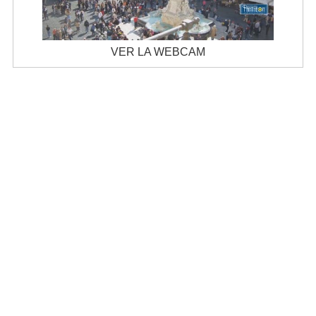
VER LA WEBCAM