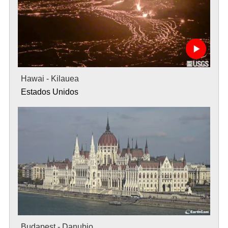
Hawai - Kilauea
Estados Unidos
Budapest - Danubio