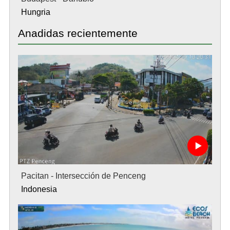
Hungria
Anadidas recientemente
Pacitan - Intersección de Penceng
Indonesia