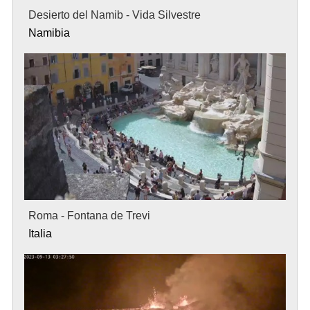
Desierto del Namib - Vida Silvestre
Namibia
Roma - Fontana de Trevi
Italia