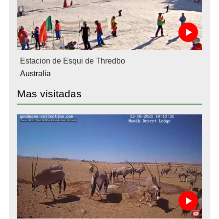
Estacion de Esqui de Thredbo
Australia
Mas visitadas