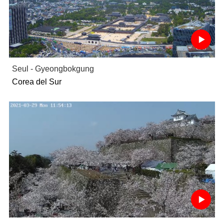
Seul - Gyeongbokgung
Corea del Sur