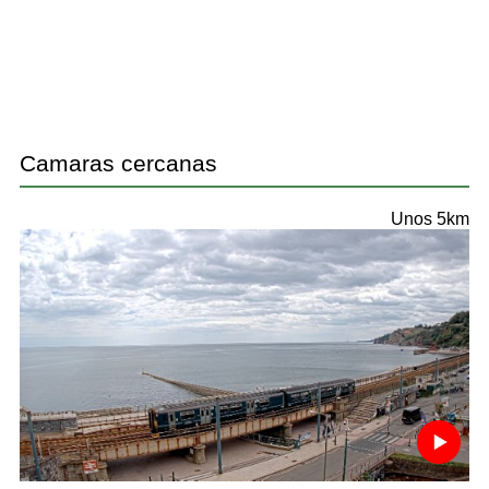
Camaras cercanas
Unos 5km