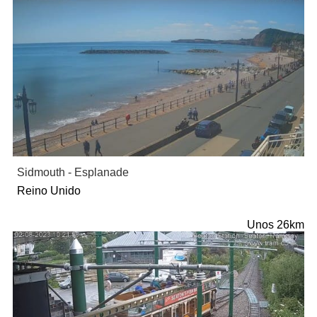
Sidmouth - Esplanade
Reino Unido
Unos 26km