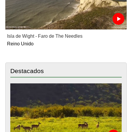
Isla de Wight - Faro de The Needles
Reino Unido
Destacados