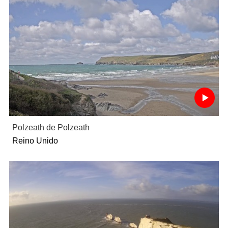
Polzeath de Polzeath
Reino Unido