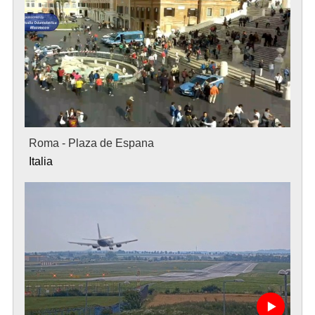
Roma - Plaza de Espana
Italia