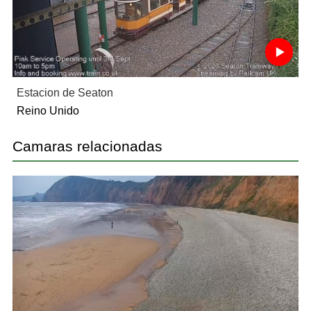
Estacion de Seaton
Reino Unido
Camaras relacionadas