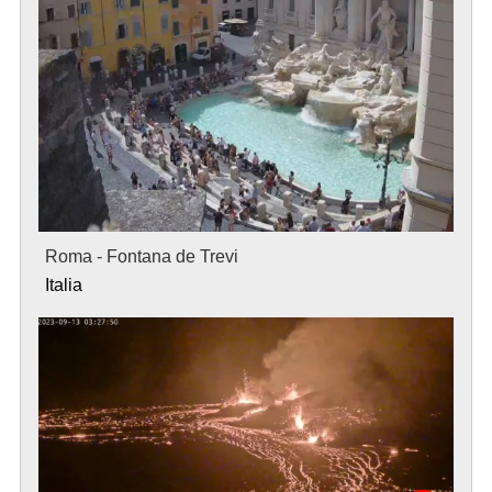
Roma - Fontana de Trevi
Italia