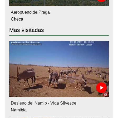
Aeropuerto de Praga
Checa
Mas visitadas
Desierto del Namib - Vida Silvestre
Namibia