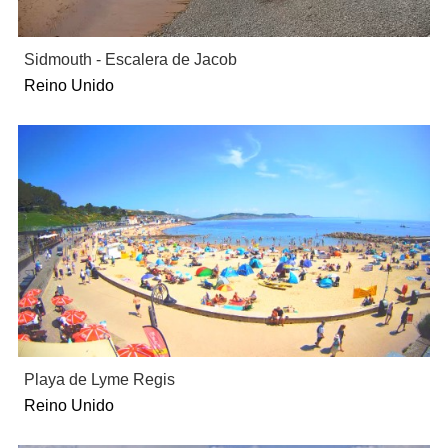
Sidmouth - Escalera de Jacob
Reino Unido
Playa de Lyme Regis
Reino Unido