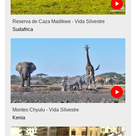
Reserva de Caza Madikwe - Vida Silvestre
Sudafrica
Montes Chyulu - Vida Silvestre
Kenia