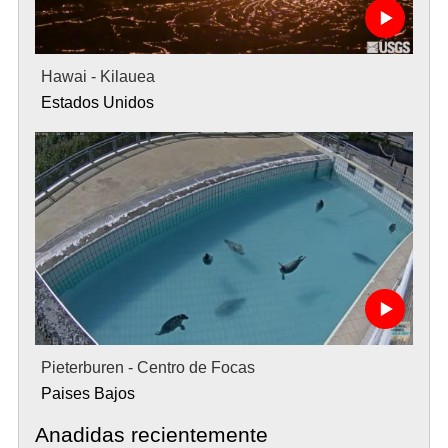
Hawai - Kilauea
Estados Unidos
Pieterburen - Centro de Focas
Paises Bajos
Anadidas recientemente