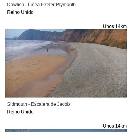
Dawlish - Linea Exeter-Plymouth
Reino Unido
Unos 14km
Sidmouth - Escalera de Jacob
Reino Unido
Unos 14km