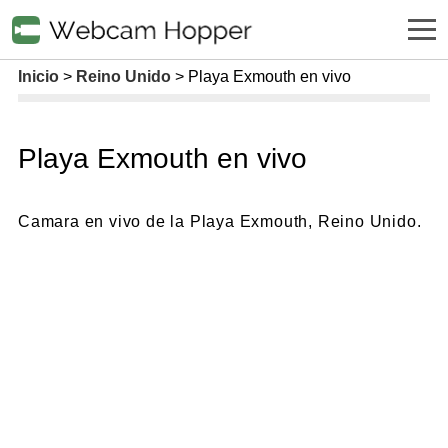
Inicio
Reino Unido
Playa Exmouth en vivo
Playa Exmouth en vivo
Camara en vivo de la Playa Exmouth, Reino Unido.