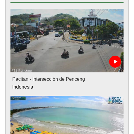
Pacitan - Intersección de Penceng
Indonesia