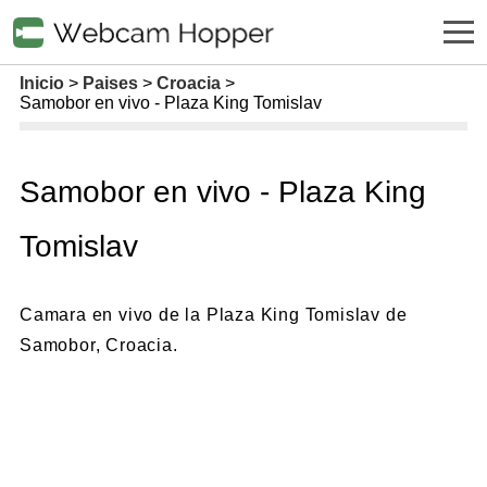
Inicio
Paises
Croacia
Samobor en vivo - Plaza King Tomislav
Samobor en vivo - Plaza King
Tomislav
Camara en vivo de la Plaza King Tomislav de
Samobor, Croacia.