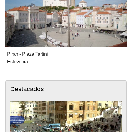
Piran - Plaza Tartini
Eslovenia
Destacados