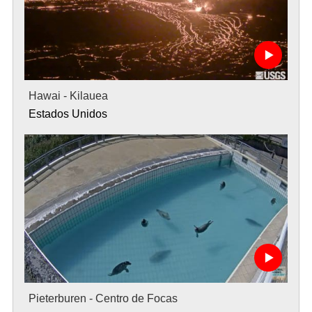
Hawai - Kilauea
Estados Unidos
Pieterburen - Centro de Focas