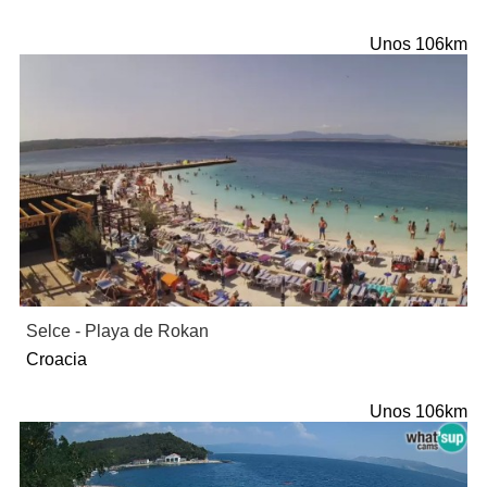
Unos 106km
Selce - Playa de Rokan
Croacia
Unos 106km