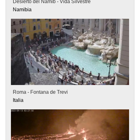
Desierto del Namib - Vida Silvestre
Namibia
Roma - Fontana de Trevi
Italia