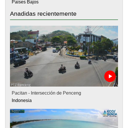
Paises Bajos
Anadidas recientemente
Pacitan - Intersección de Penceng
Indonesia