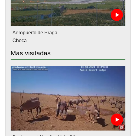
Aeropuerto de Praga
Checa
Mas visitadas