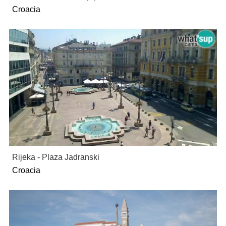
Croacia
Rijeka - Plaza Jadranski
Croacia