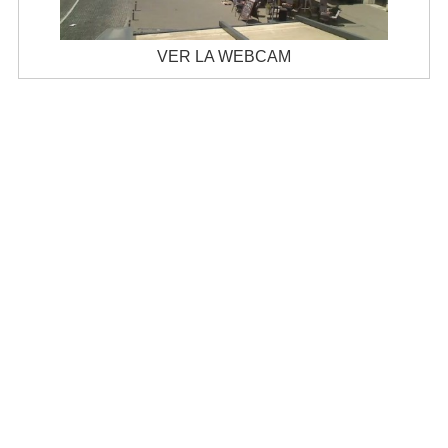
VER LA WEBCAM