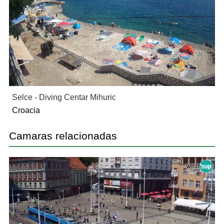
Selce - Diving Centar Mihuric
Croacia
Camaras relacionadas