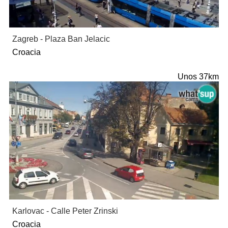
Zagreb - Plaza Ban Jelacic
Croacia
Unos 37km
Karlovac - Calle Peter Zrinski
Croacia