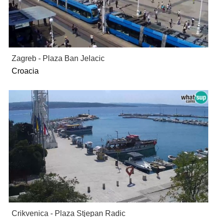
Zagreb - Plaza Ban Jelacic
Croacia
Crikvenica - Plaza Stjepan Radic