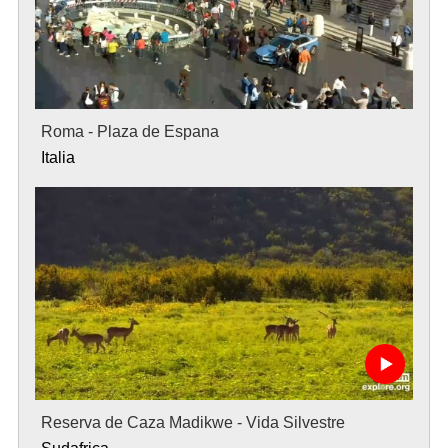
Roma - Plaza de Espana
Italia
Reserva de Caza Madikwe - Vida Silvestre