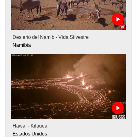
Desierto del Namib - Vida Silvestre
Namibia
Hawai - Kilauea
Estados Unidos