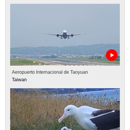
Aeropuerto Internacional de Taoyuan
Taiwan