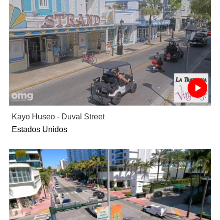
Kayo Huseo - Duval Street
Estados Unidos