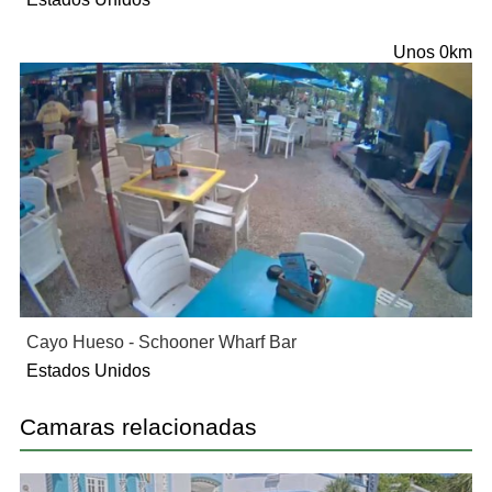
Unos 0km
Cayo Hueso - Schooner Wharf Bar
Estados Unidos
Camaras relacionadas