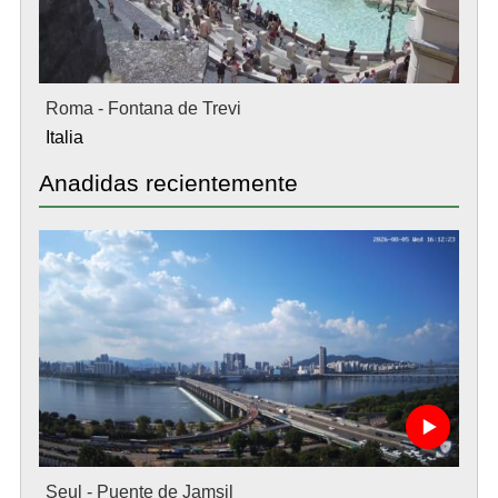
Roma - Fontana de Trevi
Italia
Anadidas recientemente
Seul - Puente de Jamsil