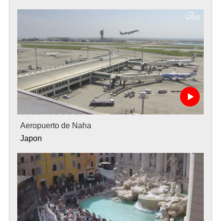
Aeropuerto de Naha
Japon