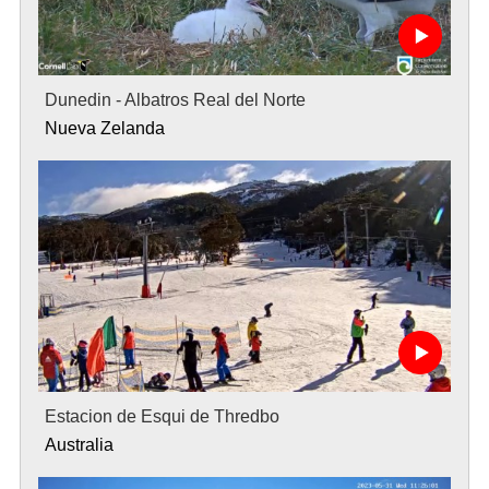
Dunedin - Albatros Real del Norte
Nueva Zelanda
Estacion de Esqui de Thredbo
Australia