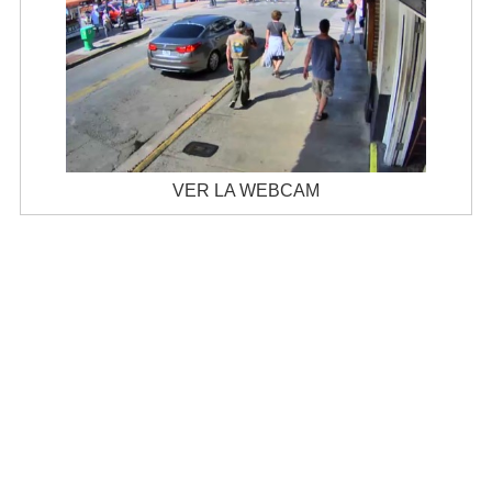
VER LA WEBCAM