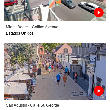
Miami Beach - Collins Avenue
Estados Unidos
San Agustin - Calle St. George