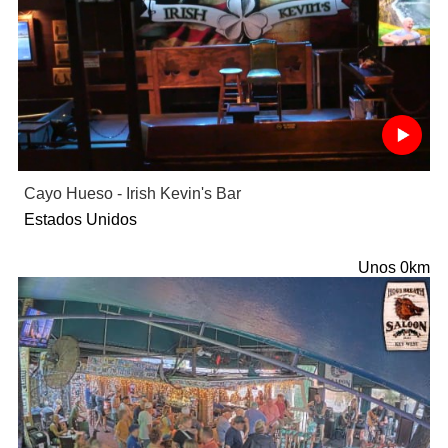
Cayo Hueso - Irish Kevin's Bar
Estados Unidos
Unos 0km