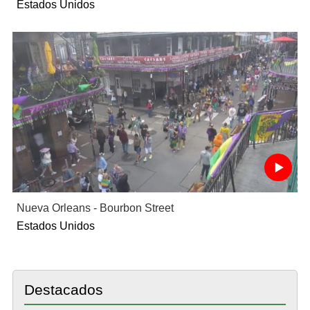
Estados Unidos
Nueva Orleans - Bourbon Street
Estados Unidos
Destacados