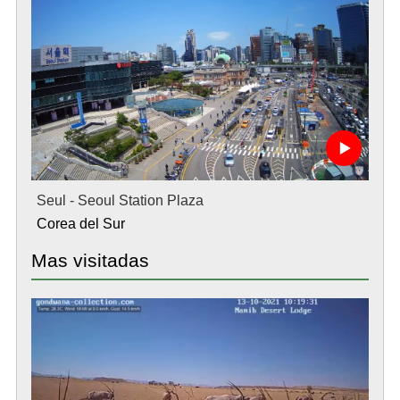
Seul - Seoul Station Plaza
Corea del Sur
Mas visitadas