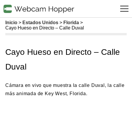
Inicio
Estados Unidos
Florida
Cayo Hueso en Directo – Calle Duval
Cayo Hueso en Directo – Calle
Duval
Cámara en vivo que muestra la calle Duval, la calle
más animada de Key West, Florida.