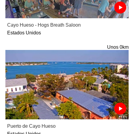
Cayo Hueso - Hogs Breath Saloon
Estados Unidos
Unos 0km
Puerto de Cayo Hueso
Estados Unidos