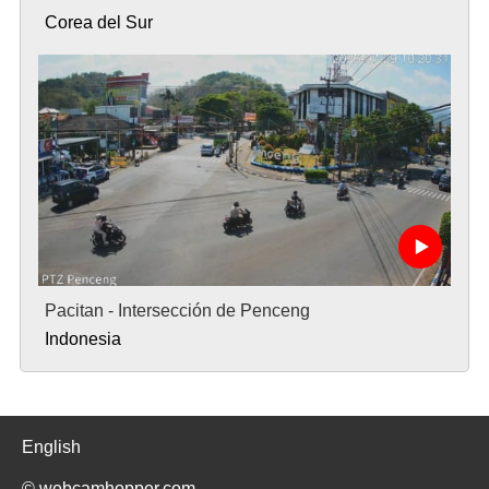
Corea del Sur
Pacitan - Intersección de Penceng
Indonesia
English
© webcamhopper.com