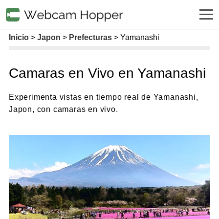
Inicio
Japon
Prefecturas
Yamanashi
Camaras en Vivo en Yamanashi
Experimenta vistas en tiempo real de Yamanashi,
Japon, con camaras en vivo.