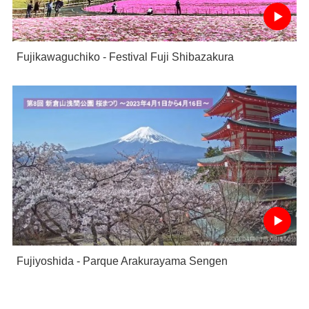
Fujikawaguchiko - Festival Fuji Shibazakura
Fujiyoshida - Parque Arakurayama Sengen