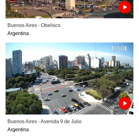
Buenos Aires - Obelisco
Argentina
Buenos Aires - Avenida 9 de Julio
Argentina