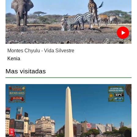
Montes Chyulu - Vida Silvestre
Kenia
Mas visitadas