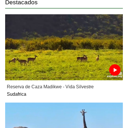
Destacados
Reserva de Caza Madikwe - Vida Silvestre
Sudafrica