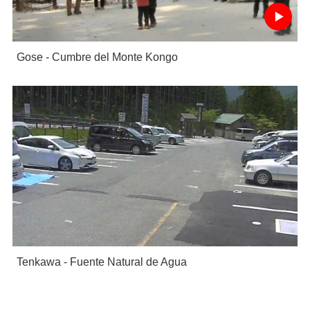
Gose - Cumbre del Monte Kongo
Tenkawa - Fuente Natural de Agua