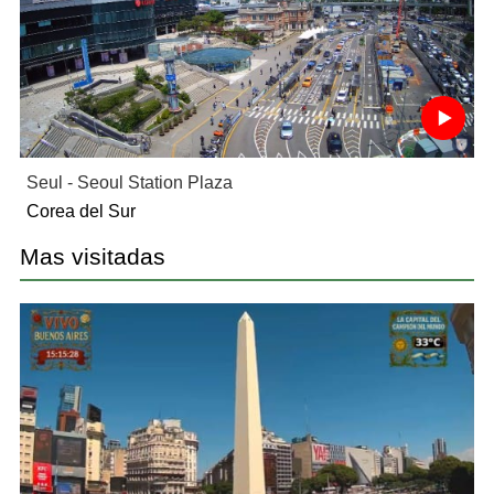
Seul - Seoul Station Plaza
Corea del Sur
Mas visitadas