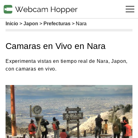
Inicio
Japon
Prefecturas
Nara
Camaras en Vivo en Nara
Experimenta vistas en tiempo real de Nara, Japon,
con camaras en vivo.