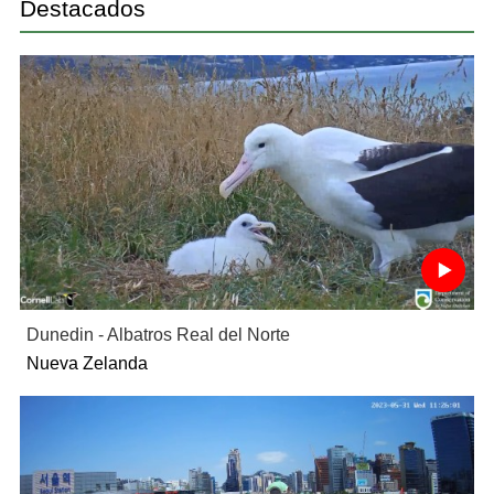
Destacados
Dunedin - Albatros Real del Norte
Nueva Zelanda