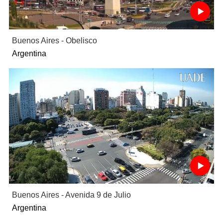
Buenos Aires - Obelisco
Argentina
Buenos Aires - Avenida 9 de Julio
Argentina