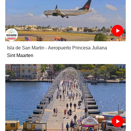
Isla de San Martin - Aeropuerto Princesa Juliana
Sint Maarten