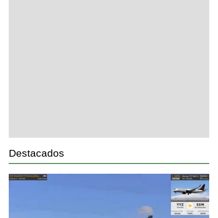
Destacados