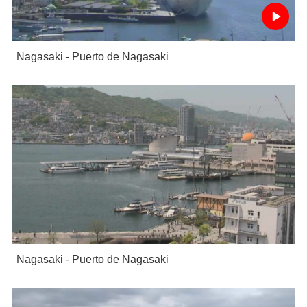
Nagasaki - Puerto de Nagasaki
Nagasaki - Puerto de Nagasaki