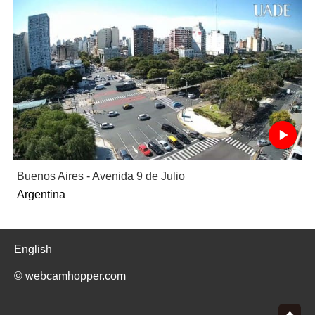
Buenos Aires - Avenida 9 de Julio
Argentina
English
© webcamhopper.com