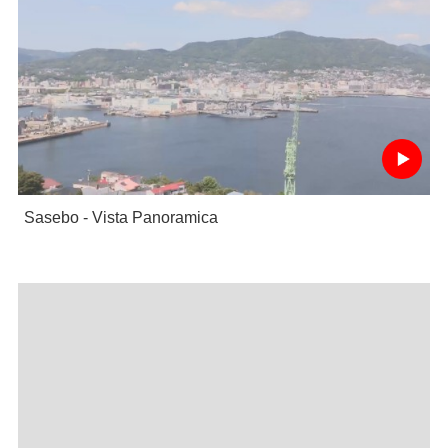
Sasebo - Vista Panoramica