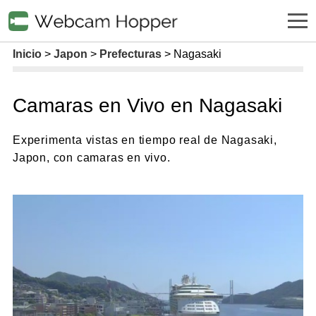
Inicio
Japon
Prefecturas
Nagasaki
Camaras en Vivo en Nagasaki
Experimenta vistas en tiempo real de Nagasaki,
Japon, con camaras en vivo.