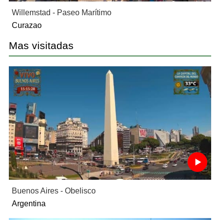
Willemstad - Paseo Marítimo
Curazao
Mas visitadas
Buenos Aires - Obelisco
Argentina