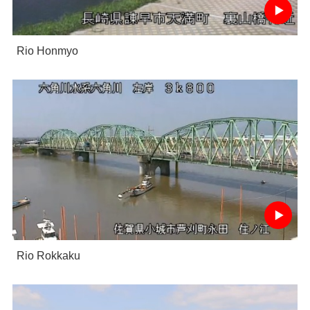
Rio Honmyo
Rio Rokkaku