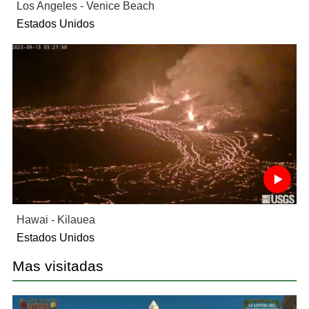
Los Angeles - Venice Beach
Estados Unidos
Hawai - Kilauea
Estados Unidos
Mas visitadas