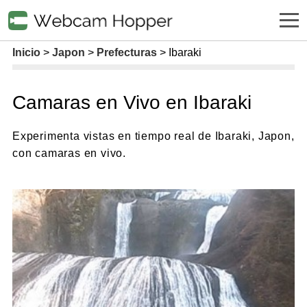
Inicio
Japon
Prefecturas
Ibaraki
Camaras en Vivo en Ibaraki
Experimenta vistas en tiempo real de Ibaraki, Japon,
con camaras en vivo.