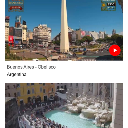
Buenos Aires - Obelisco
Argentina