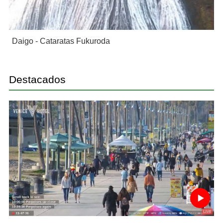
Daigo - Cataratas Fukuroda
Destacados