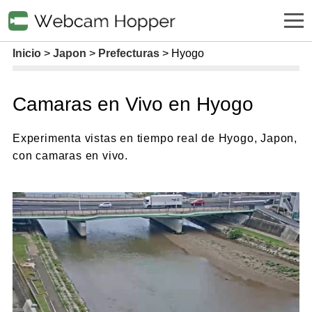
Inicio
Japon
Prefecturas
Hyogo
Camaras en Vivo en Hyogo
Experimenta vistas en tiempo real de Hyogo, Japon,
con camaras en vivo.