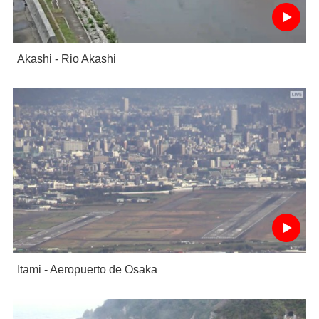
Akashi - Rio Akashi
Itami - Aeropuerto de Osaka