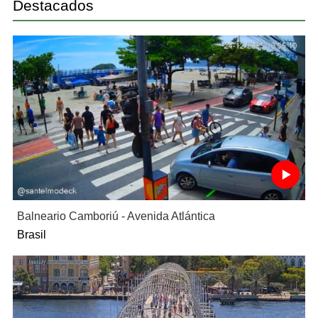
Destacados
Balneario Camboriú - Avenida Atlántica
Brasil