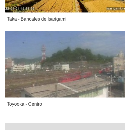
Taka - Bancales de Isarigami
Toyooka - Centro