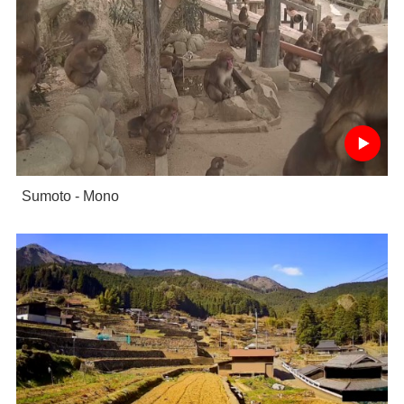
Sumoto - Mono