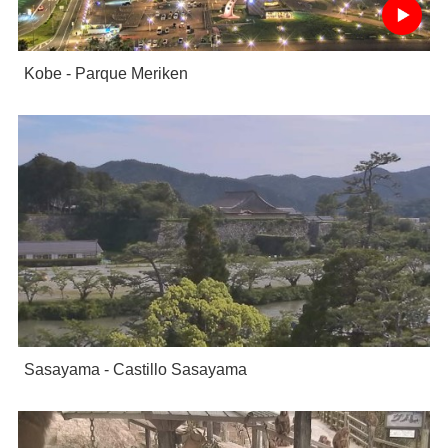
Kobe - Parque Meriken
Sasayama - Castillo Sasayama