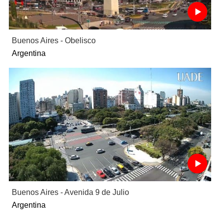
Buenos Aires - Obelisco
Argentina
Buenos Aires - Avenida 9 de Julio
Argentina