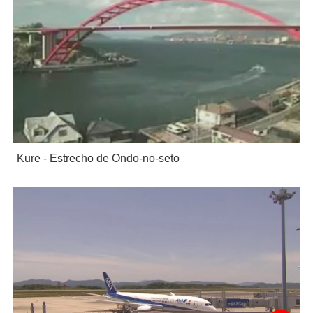
Kure - Estrecho de Ondo-no-seto