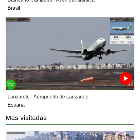
Brasil
Lanzarote - Aeropuerto de Lanzarote
Espana
Mas visitadas