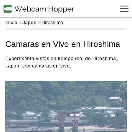
Inicio
Japon
Hiroshima
Camaras en Vivo en Hiroshima
Experimenta vistas en tiempo real de Hiroshima,
Japon, con camaras en vivo.