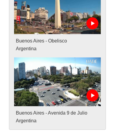
Buenos Aires - Obelisco
Argentina
Buenos Aires - Avenida 9 de Julio
Argentina