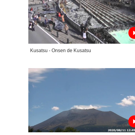
Kusatsu - Onsen de Kusatsu