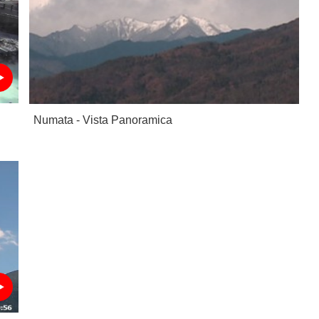
Numata - Vista Panoramica