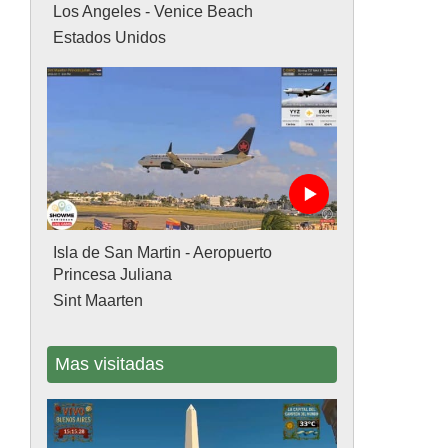
Los Angeles - Venice Beach
Estados Unidos
Isla de San Martin - Aeropuerto
Princesa Juliana
Sint Maarten
Mas visitadas