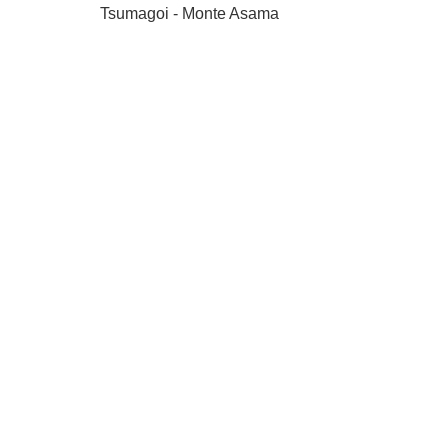
Tsumagoi - Monte Asama