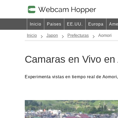
Inicio
Paises
EE.UU.
Europa
Ame
Inicio
Japon
Prefecturas
Aomori
Camaras en Vivo en
Experimenta vistas en tiempo real de Aomori