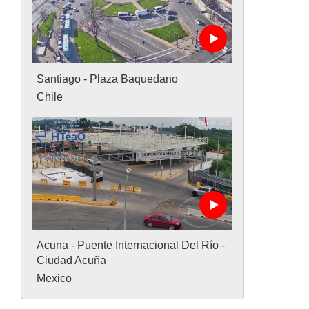
Santiago - Plaza Baquedano
Chile
Acuna - Puente Internacional Del Río -
Ciudad Acuña
Mexico