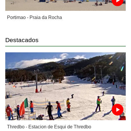
Portimao - Praia da Rocha
Destacados
Thredbo - Estacion de Esqui de Thredbo