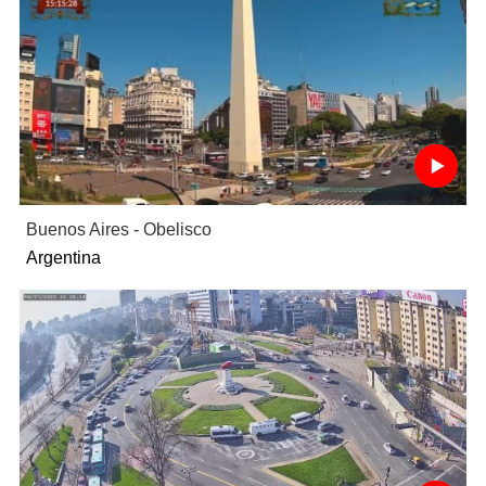
Buenos Aires - Obelisco
Argentina