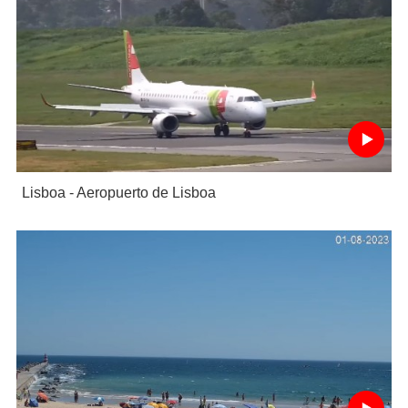
Lisboa - Aeropuerto de Lisboa