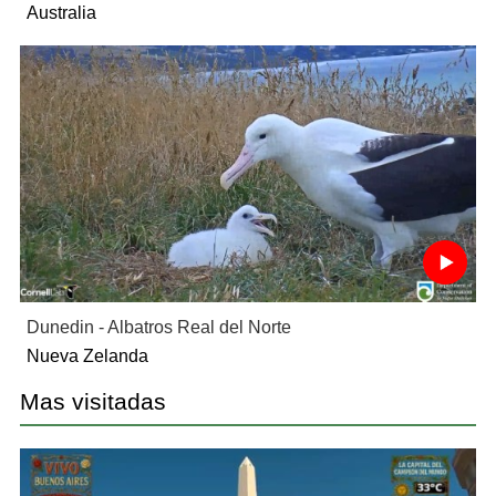
Australia
Dunedin - Albatros Real del Norte
Nueva Zelanda
Mas visitadas